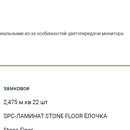
 реальными из-за особенностей цветопередачи монитора.
замковое
2,475 м.кв 22 шт
SPC-ЛАМИНАТ STONE FLOOR ЁЛОЧКА
Stone Floor