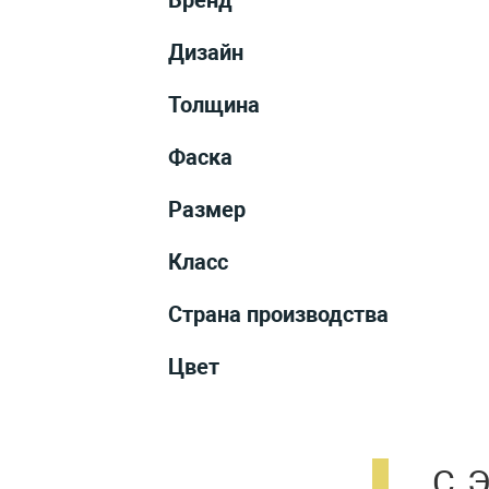
Дизайн
Толщина
Фаска
Размер
Класс
Страна производства
Цвет
С 