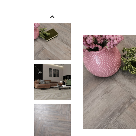
Увеличить