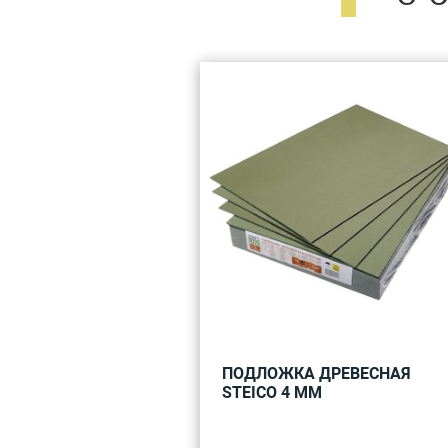
ПОДЛОЖКА ДРЕВЕСНАЯ
STEICO 4 ММ