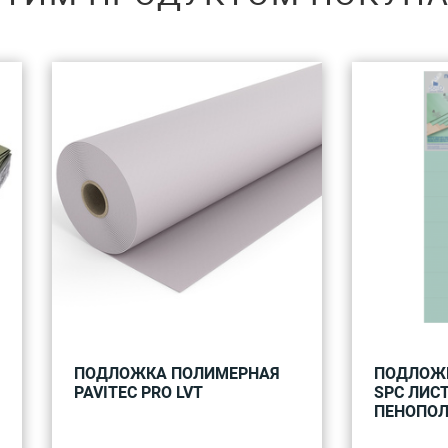
ПОДЛОЖКА ПОЛИМЕРНАЯ
ПОДЛОЖК
PAVITEC PRO LVT
SPC ЛИС
ПЕНОПОЛ