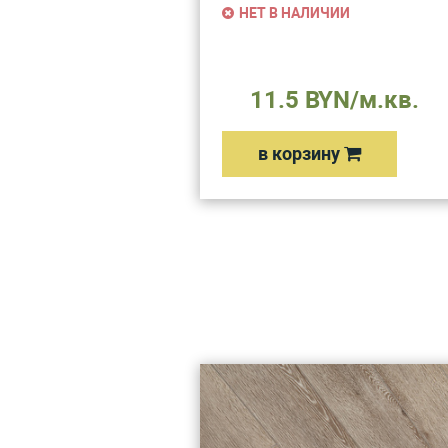
НЕТ В НАЛИЧИИ
11.5 BYN/м.кв.
в корзину