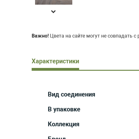
Важно!
Цвета на сайте могут не совпадать с
Характеристики
Вид соединения
В упаковке
Коллекция
Бренд