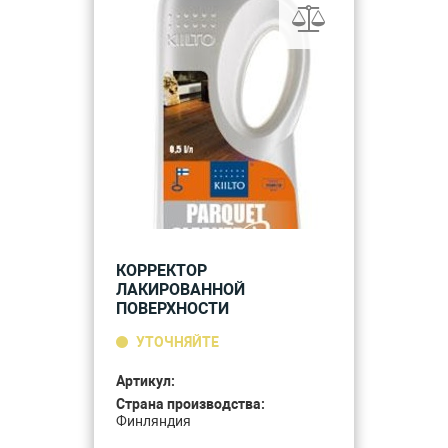
КОРРЕКТОР
ЛАКИРОВАННОЙ
ПОВЕРХНОСТИ
УТОЧНЯЙТЕ
Артикул:
Страна производства:
Финляндия