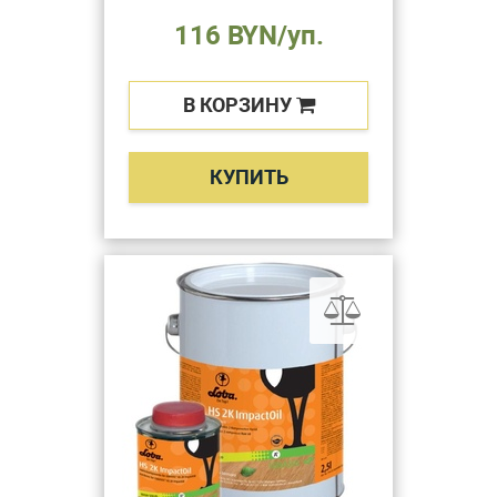
116 BYN/уп.
В КОРЗИНУ
КУПИТЬ