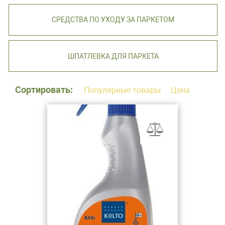
СРЕДСТВА ПО УХОДУ ЗА ПАРКЕТОМ
ШПАТЛЕВКА ДЛЯ ПАРКЕТА
Сортировать:
Популярные товары
Цена