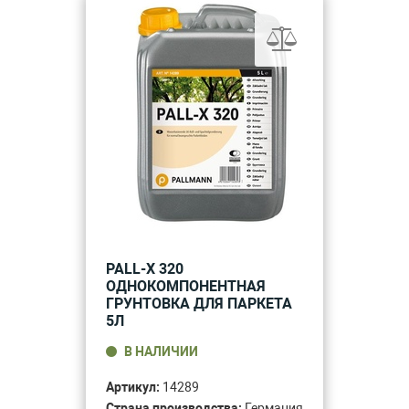
PALL-X 320
ОДНОКОМПОНЕНТНАЯ
ГРУНТОВКА ДЛЯ ПАРКЕТА
5Л
В НАЛИЧИИ
Артикул:
14289
Страна производства:
Германия