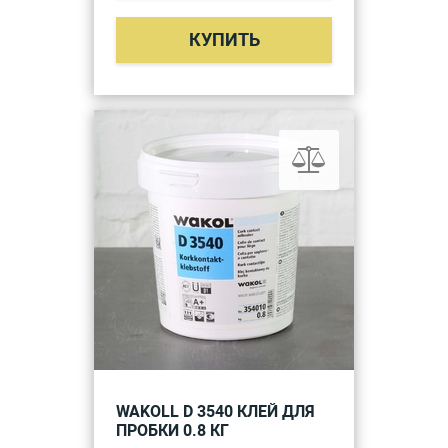
КУПИТЬ
WAKOLL D 3540 КЛЕЙ ДЛЯ
ПРОБКИ 0.8 КГ