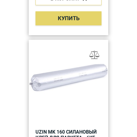
КУПИТЬ
UZIN MK 160 СИЛАНОВЫЙ