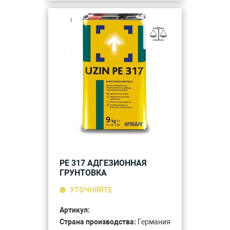
PE 317 АДГЕЗИОННАЯ
ГРУНТОВКА
УТОЧНЯЙТЕ
Артикул:
Страна производства:
Германия