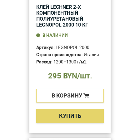
КЛЕЙ LECHNER 2-Х
КОМПОНЕНТНЫЙ
ПОЛИУРЕТАНОВЫЙ
LEGNOPOL 2000 10 КГ
В НАЛИЧИИ
Артикул:
LEGNOPOL 2000
Страна производства:
Италия
Расход:
1200–1300 г/м2
295 BYN/шт.
В КОРЗИНУ
КУПИТЬ