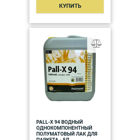
КУПИТЬ
PALL-X 94 ВОДНЫЙ
ОДНОКОМПОНЕНТНЫЙ
ПОЛУМАТОВЫЙ ЛАК ДЛЯ
ПАРКЕТА - 5Л