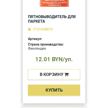
ПЯТНОВЫВОДИТЕЛЬ ДЛЯ
ПАРКЕТА
УТОЧНЯЙТЕ
Артикул:
Страна производства:
Финляндия
12.01 BYN/уп.
В КОРЗИНУ
КУПИТЬ