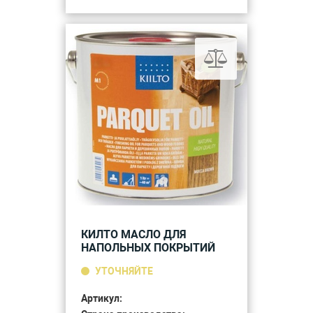
КИЛТО МАСЛО ДЛЯ
НАПОЛЬНЫХ ПОКРЫТИЙ
УТОЧНЯЙТЕ
Артикул: