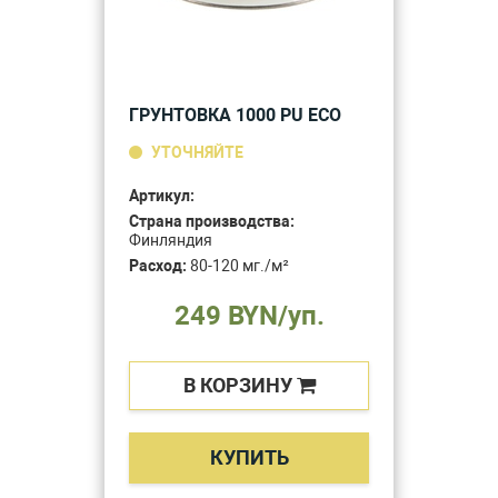
ГРУНТОВКА 1000 PU ECO
УТОЧНЯЙТЕ
Артикул:
Страна производства:
Финляндия
Расход:
80-120 мг./м²
249 BYN/уп.
В КОРЗИНУ
КУПИТЬ