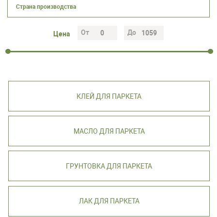
От
До
Цена
КЛЕЙ ДЛЯ ПАРКЕТА
МАСЛО ДЛЯ ПАРКЕТА
ГРУНТОВКА ДЛЯ ПАРКЕТА
ЛАК ДЛЯ ПАРКЕТА