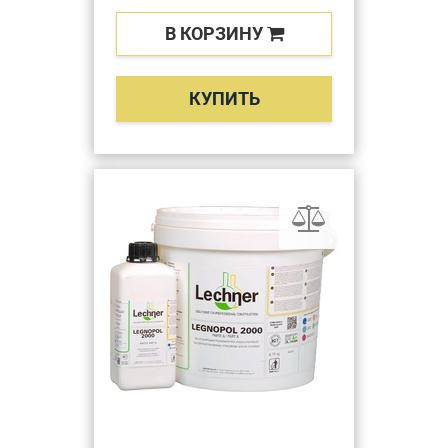
В КОРЗИНУ
КУПИТЬ