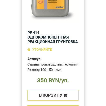
PE 414
ОДНОКОМПОНЕНТНАЯ
РЕАКЦИОННАЯ ГРУНТОВКА
УТОЧНЯЙТЕ
Артикул:
Страна производства:
Германия
Расход:
100-150 г./м².
350 BYN/уп.
В КОРЗИНУ