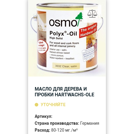
МАСЛО ДЛЯ ДЕРЕВА И
ПРОБКИ HARTWACHS-OLE
УТОЧНЯЙТЕ
Артикул:
Страна производства:
Германия
Расход:
80-120 мг./м²