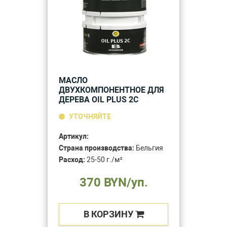
МАСЛО
ДВУХКОМПОНЕНТНОЕ ДЛЯ
ДЕРЕВА OIL PLUS 2C
УТОЧНЯЙТЕ
Артикул:
Страна производства:
Бельгия
Расход:
25-50 г./м²
370 BYN/уп.
В КОРЗИНУ