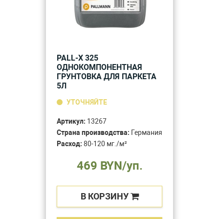
PALL-X 325
ОДНОКОМПОНЕНТНАЯ
ГРУНТОВКА ДЛЯ ПАРКЕТА
5Л
УТОЧНЯЙТЕ
Артикул:
13267
Страна производства:
Германия
Расход:
80-120 мг./м²
469 BYN/уп.
В КОРЗИНУ