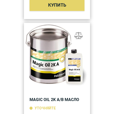
КУПИТЬ
MAGIC OIL 2K A/B МАСЛО
УТОЧНЯЙТЕ