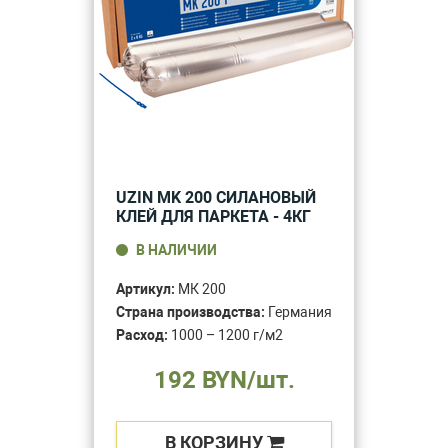
UZIN MK 200 СИЛАНОВЫЙ
КЛЕЙ ДЛЯ ПАРКЕТА - 4КГ
В НАЛИЧИИ
Артикул:
МК 200
Страна производства:
Германия
Расход:
1000 – 1200 г/м2
192 BYN/шт.
В КОРЗИНУ