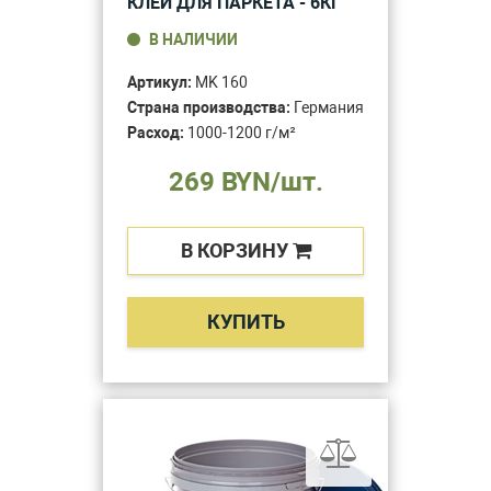
КЛЕЙ ДЛЯ ПАРКЕТА - 6КГ
В НАЛИЧИИ
Артикул:
MK 160
Страна производства:
Германия
Расход:
1000-1200 г/м²
269 BYN/шт.
В КОРЗИНУ
КУПИТЬ