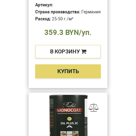
Артикул:
Страна производства:
Германия
Расход:
25-50 г./м²
359.3 BYN/уп.
В КОРЗИНУ
КУПИТЬ