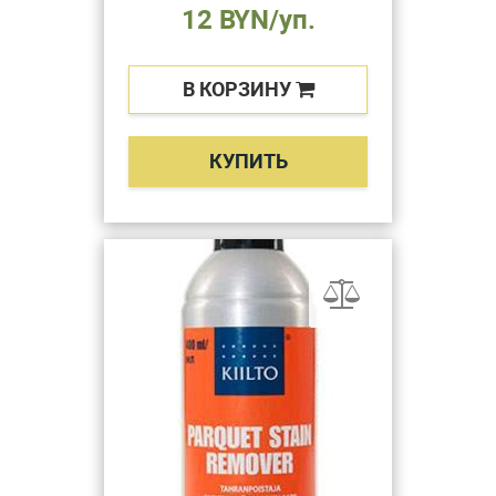
12 BYN/уп.
В КОРЗИНУ
КУПИТЬ