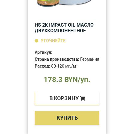
HS 2K IMPACT OIL МАСЛО
ДВУХКОМПОНЕНТНОЕ
УТОЧНЯЙТЕ
Артикул:
Страна производства:
Германия
Расход:
80-120 мг./м²
178.3 BYN/уп.
В КОРЗИНУ
КУПИТЬ