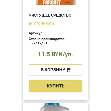
ЧИСТЯЩЕЕ СРЕДСТВО
УТОЧНЯЙТЕ
Артикул:
Страна производства:
Финляндия
11.5 BYN/уп.
В КОРЗИНУ
КУПИТЬ