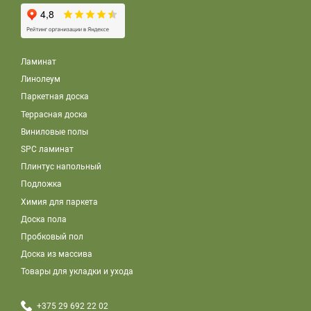
Ламинат
Линолеум
Паркетная доска
Террасная доска
Виниловые полы
SPC ламинат
Плинтус напольный
Подложка
Химия для паркета
Доска пола
Пробковый пол
Доска из массива
Товары для укладки и ухода
+375 29 692 22 02