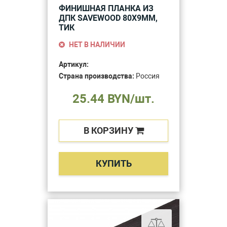
ФИНИШНАЯ ПЛАНКА ИЗ
ДПК SAVEWOOD 80Х9ММ,
ТИК
НЕТ В НАЛИЧИИ
Артикул:
Страна производства:
Россия
25.44 BYN/шт.
В КОРЗИНУ
КУПИТЬ