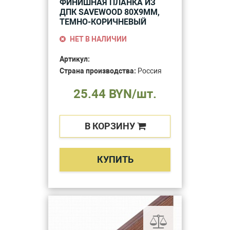
ФИНИШНАЯ ПЛАНКА ИЗ
ДПК SAVEWOOD 80Х9ММ,
ТЕМНО-КОРИЧНЕВЫЙ
НЕТ В НАЛИЧИИ
Артикул:
Страна производства:
Россия
25.44 BYN/шт.
В КОРЗИНУ
КУПИТЬ