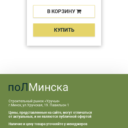
В КОРЗИНУ
КУПИТЬ
Строительный рынок «Уручье»
г.Минск, ул.Уручская, 19. Павильон 1
Цены, представленные на сайте, могут отличаться
от актуальных, и не являются публичной офертой
Наличие и цену товара уточняйте у менеджеров