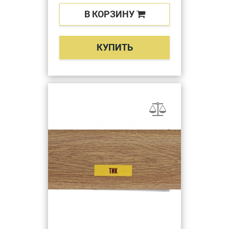
В КОРЗИНУ
КУПИТЬ