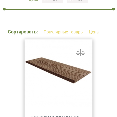
Сортировать:
Популярные товары
Цена