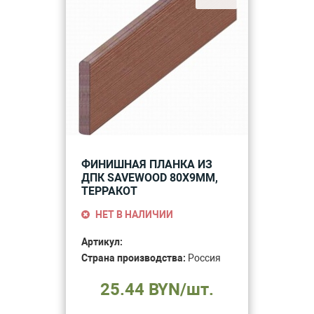
ФИНИШНАЯ ПЛАНКА ИЗ
ДПК SAVEWOOD 80Х9ММ,
ТЕРРАКОТ
НЕТ В НАЛИЧИИ
Артикул:
Страна производства:
Россия
25.44 BYN/шт.