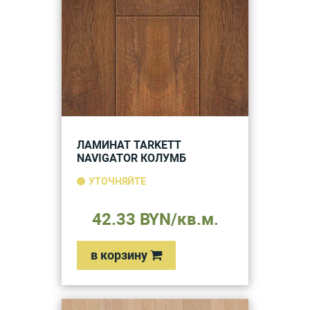
ЛАМИНАТ TARKETT
NAVIGATOR КОЛУМБ
УТОЧНЯЙТЕ
42.33 BYN/кв.м.
в корзину