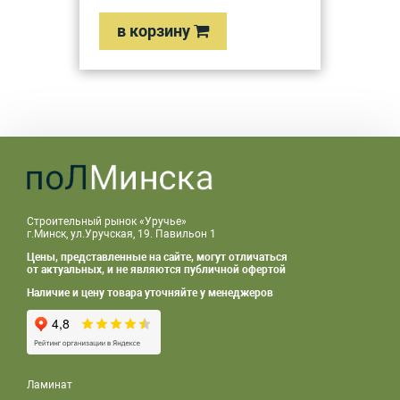
в корзину
Строительный рынок «Уручье»
г.Минск, ул.Уручская, 19. Павильон 1
Цены, представленные на сайте, могут отличаться
от актуальных, и не являются публичной офертой
Наличие и цену товара уточняйте у менеджеров
Ламинат