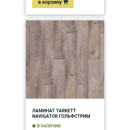
в корзину
ЛАМИНАТ TARKETT
NAVIGATOR ГОЛЬФСТРИМ
В НАЛИЧИИ