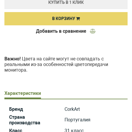
КУПИТЬ В 1 КЛИК
В КОРЗИНУ
Добавить в сравнение
Важно!
Цвета на сайте могут не совпадать с
реальными из-за особенностей цветопередачи
монитора.
Характеристики
Бренд
CorkArt
Страна
Португалия
производства
Класс
31 класс