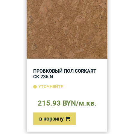
ПРОБКОВЫЙ ПОЛ CORKART
CK 236 N
УТОЧНЯЙТЕ
215.93 BYN/м.кв.
в корзину