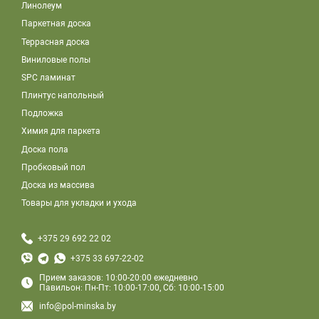
Линолеум
Паркетная доска
Террасная доска
Виниловые полы
SPC ламинат
Плинтус напольный
Подложка
Химия для паркета
Доска пола
Пробковый пол
Доска из массива
Товары для укладки и ухода
+375 29 692 22 02
+375 33 697-22-02
Прием заказов: 10:00-20:00 ежедневно
Павильон: Пн-Пт: 10:00-17:00, Сб: 10:00-15:00
info@pol-minska.by