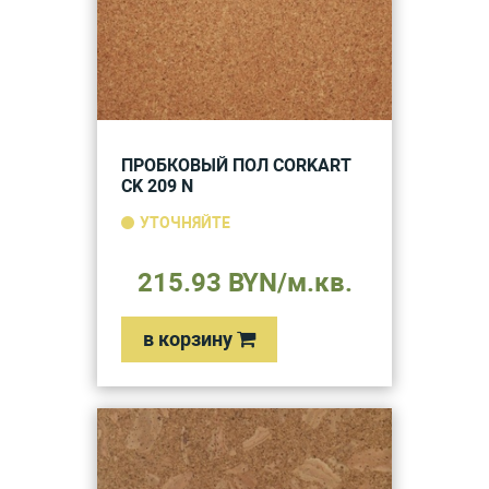
ПРОБКОВЫЙ ПОЛ CORKART
CK 209 N
УТОЧНЯЙТЕ
215.93 BYN/м.кв.
в корзину