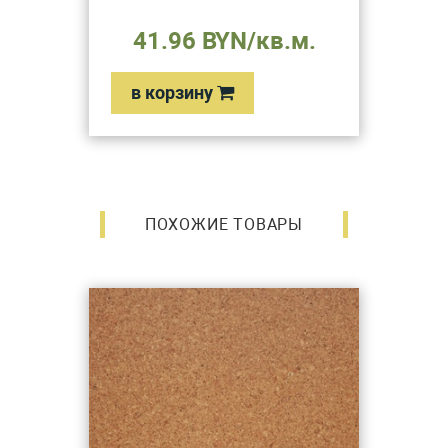
41.96 BYN/кв.м.
в корзину
ПОХОЖИЕ ТОВАРЫ