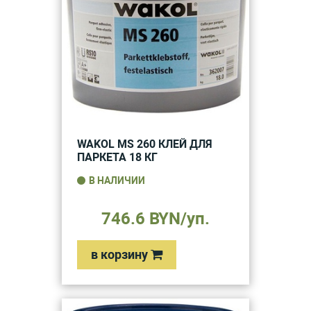
WAKOL MS 260 КЛЕЙ ДЛЯ
ПАРКЕТА 18 КГ
В НАЛИЧИИ
746.6 BYN/уп.
в корзину