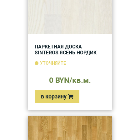
ПАРКЕТНАЯ ДОСКА
SINTEROS ЯСЕНЬ НОРДИК
УТОЧНЯЙТЕ
0 BYN/кв.м.
в корзину