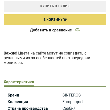
КУПИТЬ В 1 КЛИК
В КОРЗИНУ
Добавить в сравнение
Важно!
Цвета на сайте могут не совпадать с
реальными из-за особенностей цветопередачи
монитора.
Характеристики
Бренд
SINTEROS
Коллекция
Europarquet
Страна производства
Сербия