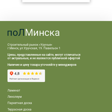
Строительный рынок «Уручье»
г.Минск, ул.Уручская, 19. Павильон 1
Цены, представленные на сайте, могут отличаться
от актуальных, и не являются публичной офертой
Наличие и цену товара уточняйте у менеджеров
Ламинат
Линолеум
Паркетная доска
Террасная доска