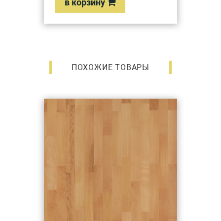
в корзину
ПОХОЖИЕ ТОВАРЫ