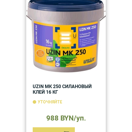
UZIN МК 250 СИЛАНОВЫЙ
КЛЕЙ 16 КГ
УТОЧНЯЙТЕ
988 BYN/уп.