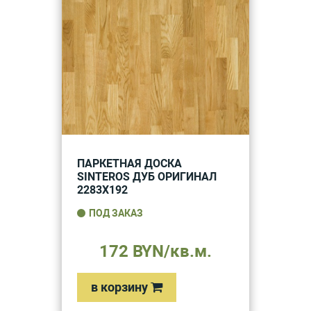
ПАРКЕТНАЯ ДОСКА
SINTEROS ДУБ ОРИГИНАЛ
2283Х192
ПОД ЗАКАЗ
172 BYN/кв.м.
в корзину