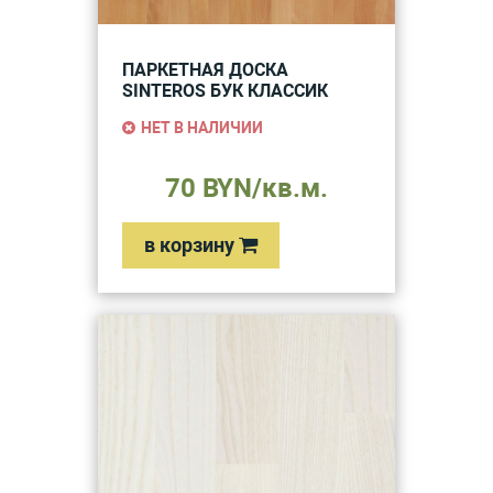
ПАРКЕТНАЯ ДОСКА
SINTEROS БУК КЛАССИК
НЕТ В НАЛИЧИИ
70 BYN/кв.м.
в корзину