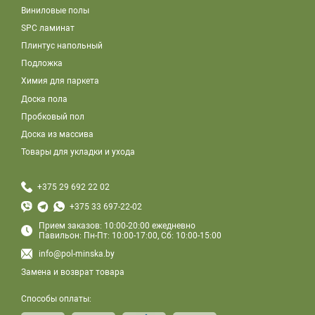
Виниловые полы
SPC ламинат
Плинтус напольный
Подложка
Химия для паркета
Доска пола
Пробковый пол
Доска из массива
Товары для укладки и ухода
+375 29 692 22 02
+375 33 697-22-02
Прием заказов: 10:00-20:00 ежедневно
Павильон: Пн-Пт: 10:00-17:00, Сб: 10:00-15:00
info@pol-minska.by
Замена и возврат товара
Способы оплаты: