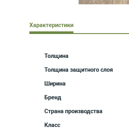
Характеристики
Толщина
Толщина защитного слоя
Ширина
Бренд
Страна производства
Класс