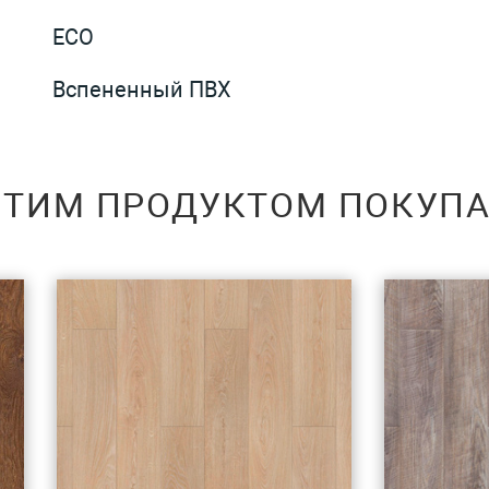
ECO
Вспененный ПВХ
ЭТИМ ПРОДУКТОМ ПОКУП