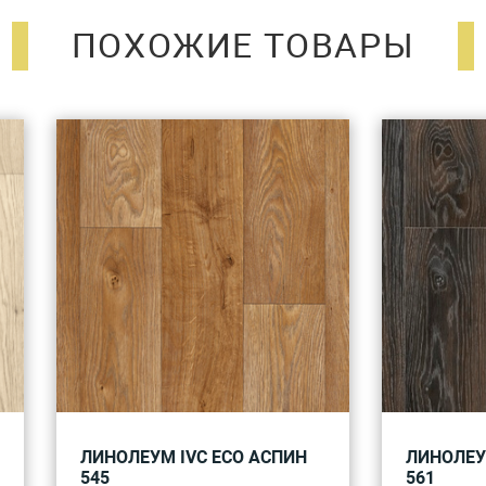
ПОХОЖИЕ ТОВАРЫ
ЛИНОЛЕУМ IVC ECO АСПИН
ЛИНОЛЕУ
545
561