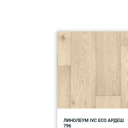
ЛИНОЛЕУМ IVC ECO АРДЕШ
796