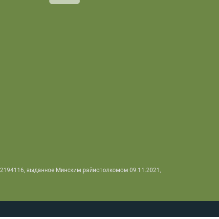
92194116, выданное Минским райисполкомом 09.11.2021,