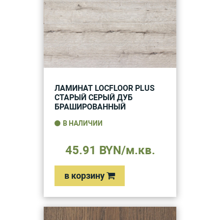
ЛАМИНАТ LOCFLOOR PLUS
СТАРЫЙ СЕРЫЙ ДУБ
БРАШИРОВАННЫЙ
В НАЛИЧИИ
45.91 BYN/м.кв.
в корзину