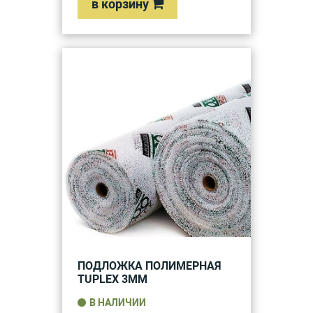
в корзину
ПОДЛОЖКА ПОЛИМЕРНАЯ
TUPLEX 3ММ
В НАЛИЧИИ