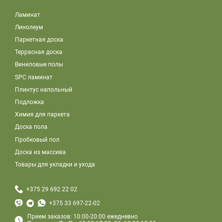
Ламинат
Линолеум
Паркетная доска
Террасная доска
Виниловые полы
SPC ламинат
Плинтус напольный
Подложка
Химия для паркета
Доска пола
Пробковый пол
Доска из массива
Товары для укладки и ухода
+375 29 692 22 02
+375 33 697-22-02
Прием заказов: 10:00-20:00 ежедневно