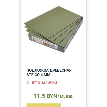
ПОДЛОЖКА ДРЕВЕСНАЯ
STEICO 4 ММ
НЕТ В НАЛИЧИИ
11.5 BYN/м.кв.