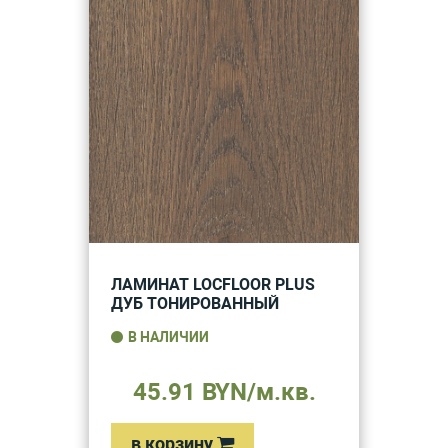
ЛАМИНАТ LOCFLOOR PLUS
ДУБ ТОНИРОВАННЫЙ
В НАЛИЧИИ
45.91 BYN/м.кв.
в корзину