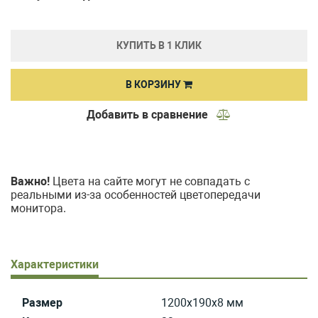
КУПИТЬ В 1 КЛИК
В КОРЗИНУ
Добавить в сравнение
Важно!
Цвета на сайте могут не совпадать с
реальными из-за особенностей цветопередачи
монитора.
Характеристики
Размер
1200x190x8 мм