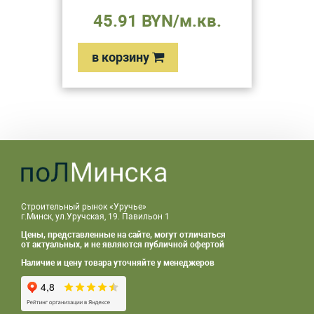
45.91 BYN/м.кв.
в корзину
Строительный рынок «Уручье»
г.Минск, ул.Уручская, 19. Павильон 1
Цены, представленные на сайте, могут отличаться
от актуальных, и не являются публичной офертой
Наличие и цену товара уточняйте у менеджеров