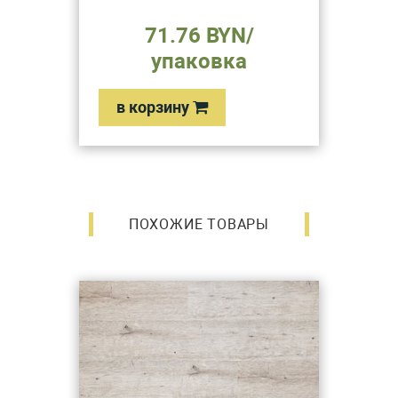
71.76 BYN/
упаковка
в корзину
ПОХОЖИЕ ТОВАРЫ