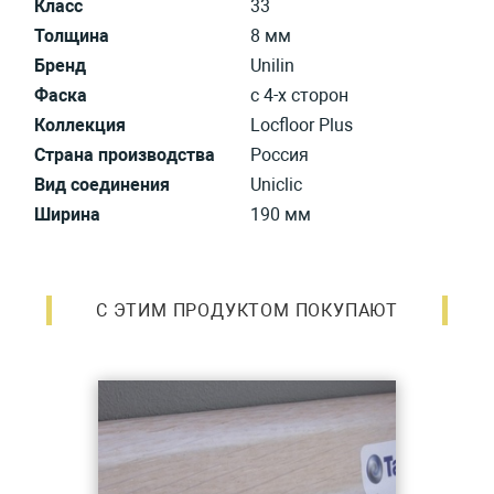
Класс
33
Толщина
8 мм
Бренд
Unilin
Фаска
с 4-х сторон
Коллекция
Locfloor Plus
Страна производства
Россия
Вид соединения
Uniclic
Ширина
190 мм
С ЭТИМ ПРОДУКТОМ ПОКУПАЮТ