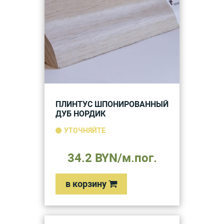
ПЛИНТУС ШПОНИРОВАННЫЙ
ДУБ НОРДИК
УТОЧНЯЙТЕ
34.2 BYN/м.пог.
в корзину