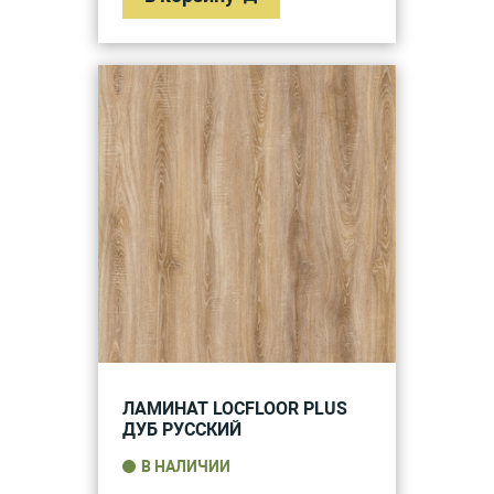
ЛАМИНАТ LOCFLOOR PLUS
ДУБ РУССКИЙ
В НАЛИЧИИ