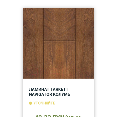
ЛАМИНАТ TARKETT
NAVIGATOR КОЛУМБ
УТОЧНЯЙТЕ