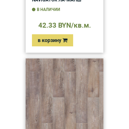
В НАЛИЧИИ
42.33 BYN/кв.м.
в корзину