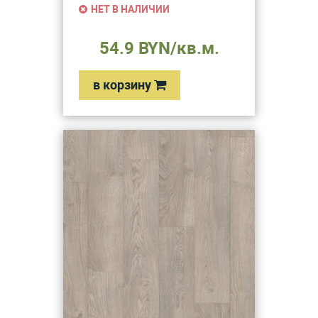
НЕТ В НАЛИЧИИ
54.9 BYN/кв.м.
в корзину