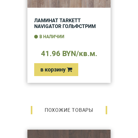
ЛАМИНАТ TARKETT
NAVIGATOR ГОЛЬФСТРИМ
В НАЛИЧИИ
41.96 BYN/кв.м.
в корзину
ПОХОЖИЕ ТОВАРЫ