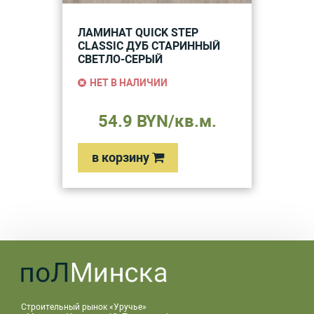
ЛАМИНАТ QUICK STEP
CLASSIC ДУБ СТАРИННЫЙ
СВЕТЛО-СЕРЫЙ
НЕТ В НАЛИЧИИ
54.9 BYN/кв.м.
в корзину
Строительный рынок «Уручье»