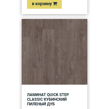
в корзину
ЛАМИНАТ QUICK STEP
CLASSIC КУБИНСКИЙ
ПИЛЕНЫЙ ДУБ