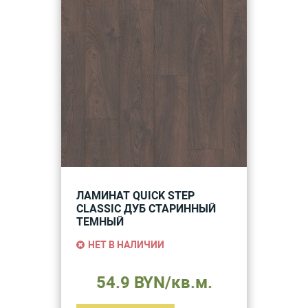
ЛАМИНАТ QUICK STEP
CLASSIC ДУБ СТАРИННЫЙ
ТЕМНЫЙ
НЕТ В НАЛИЧИИ
54.9 BYN/кв.м.