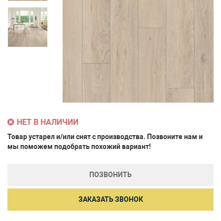
НЕТ В НАЛИЧИИ
Товар устарел и/или снят с производства. Позвоните нам и
мы поможем подобрать похожий вариант!
ПОЗВОНИТЬ
ЗАКАЗАТЬ ЗВОНОК