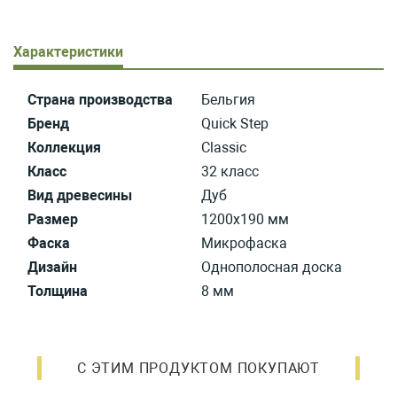
Характеристики
Страна производства
Бельгия
Бренд
Quick Step
Коллекция
Classic
Класс
32 класс
Вид древесины
Дуб
Размер
1200х190 мм
Фаска
Микрофаска
Дизайн
Однополосная доска
Толщина
8 мм
С ЭТИМ ПРОДУКТОМ ПОКУПАЮТ