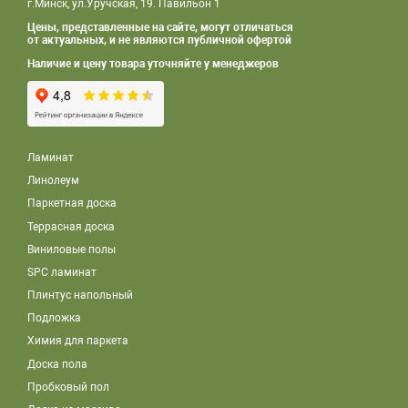
г.Минск, ул.Уручская, 19. Павильон 1
Цены, представленные на сайте, могут отличаться
от актуальных, и не являются публичной офертой
Наличие и цену товара уточняйте у менеджеров
Ламинат
Линолеум
Паркетная доска
Террасная доска
Виниловые полы
SPC ламинат
Плинтус напольный
Подложка
Химия для паркета
Доска пола
Пробковый пол