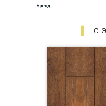
Бренд
С 