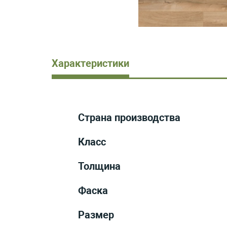
Характеристики
Страна производства
Класс
Толщина
Фаска
Размер