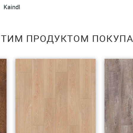
Kaindl
ЭТИМ ПРОДУКТОМ ПОКУП