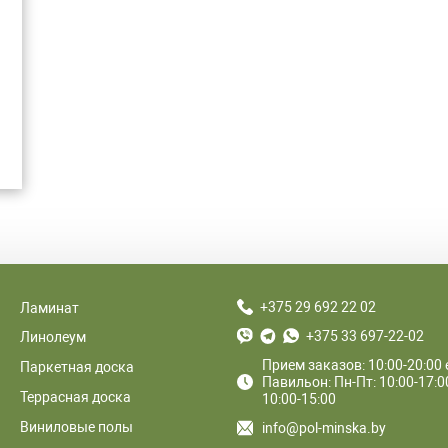
+375 29 692 22 02
Ламинат
+375 33 697-22-02
Линолеум
Прием заказов: 10:00-20:00
Паркетная доска
Павильон: Пн-Пт: 10:00-17:00
Террасная доска
10:00-15:00
Виниловые полы
info@pol-minska.by