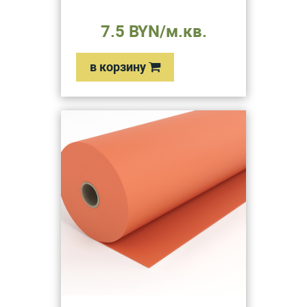
7.5 BYN/м.кв.
в корзину