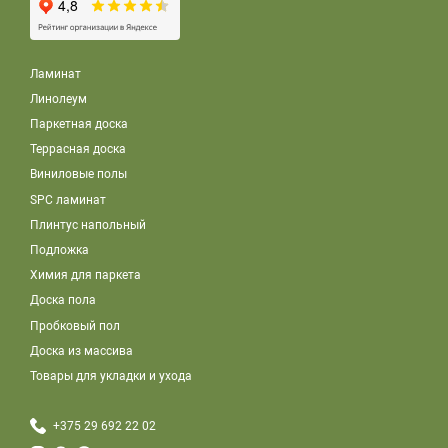
Ламинат
Линолеум
Паркетная доска
Террасная доска
Виниловые полы
SPC ламинат
Плинтус напольный
Подложка
Химия для паркета
Доска пола
Пробковый пол
Доска из массива
Товары для укладки и ухода
+375 29 692 22 02