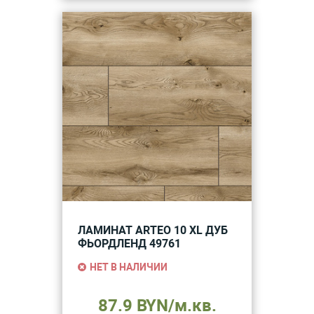
ЛАМИНАТ ARTEO 10 XL ДУБ
ФЬОРДЛЕНД 49761
НЕТ В НАЛИЧИИ
87.9 BYN/м.кв.