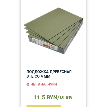
ПОДЛОЖКА ДРЕВЕСНАЯ
STEICO 4 ММ
НЕТ В НАЛИЧИИ
11.5 BYN/м.кв.