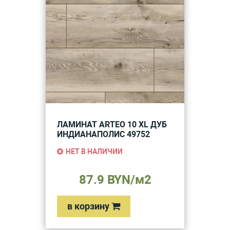
ЛАМИНАТ ARTEO 10 XL ДУБ
ИНДИАНАПОЛИС 49752
НЕТ В НАЛИЧИИ
87.9 BYN/м2
в корзину