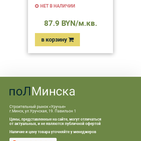
НЕТ В НАЛИЧИИ
87.9 BYN/м.кв.
в корзину
Строительный рынок «Уручье»
г.Минск, ул.Уручская, 19. Павильон 1
Цены, представленные на сайте, могут отличаться
от актуальных, и не являются публичной офертой
Наличие и цену товара уточняйте у менеджеров