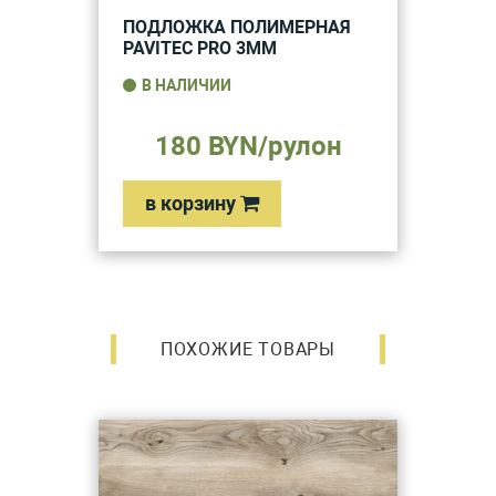
ПОДЛОЖКА ПОЛИМЕРНАЯ
PAVITEC PRO 3ММ
В НАЛИЧИИ
180 BYN/рулон
в корзину
ПОХОЖИЕ ТОВАРЫ