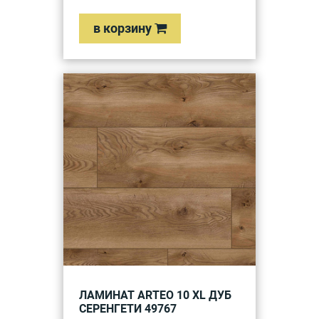
в корзину
ЛАМИНАТ ARTEO 10 XL ДУБ
СЕРЕНГЕТИ 49767