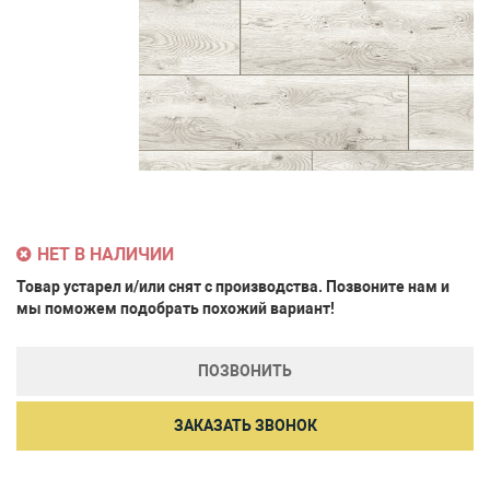
НЕТ В НАЛИЧИИ
Товар устарел и/или снят с производства. Позвоните нам и
мы поможем подобрать похожий вариант!
ПОЗВОНИТЬ
ЗАКАЗАТЬ ЗВОНОК