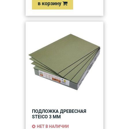
в корзину
ПОДЛОЖКА ДРЕВЕСНАЯ
STEICO 3 ММ
НЕТ В НАЛИЧИИ