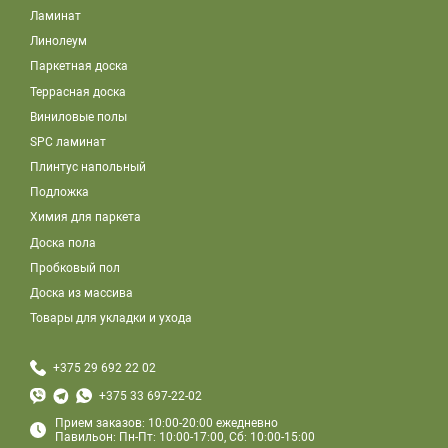
Ламинат
Линолеум
Паркетная доска
Террасная доска
Виниловые полы
SPC ламинат
Плинтус напольный
Подложка
Химия для паркета
Доска пола
Пробковый пол
Доска из массива
Товары для укладки и ухода
+375 29 692 22 02
+375 33 697-22-02
Прием заказов: 10:00-20:00 ежедневно
Павильон: Пн-Пт: 10:00-17:00, Сб: 10:00-15:00