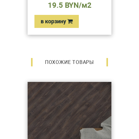
19.5 BYN/м2
в корзину
ПОХОЖИЕ ТОВАРЫ