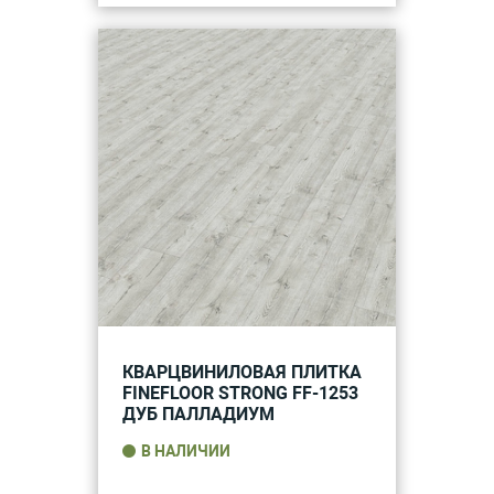
КВАРЦВИНИЛОВАЯ ПЛИТКА
FINEFLOOR STRONG FF-1253
ДУБ ПАЛЛАДИУМ
В НАЛИЧИИ