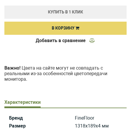
КУПИТЬ В 1 КЛИК
В КОРЗИНУ
Добавить в сравнение
Важно!
Цвета на сайте могут не совпадать с
реальными из-за особенностей цветопередачи
монитора.
Характеристики
Бренд
FineFloor
Размер
1318x189x4 мм