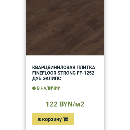
КВАРЦВИНИЛОВАЯ ПЛИТКА
FINEFLOOR STRONG FF-1252
ДУБ ЭКЛИПС
В НАЛИЧИИ
122 BYN/м2
в корзину