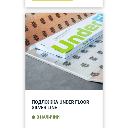
ПОДЛОЖКА UNDER FLOOR
SILVER LINE
В НАЛИЧИИ