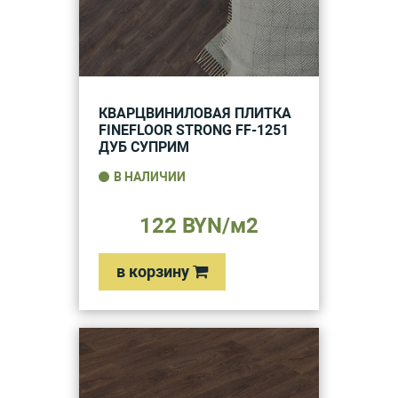
КВАРЦВИНИЛОВАЯ ПЛИТКА
FINEFLOOR STRONG FF-1251
ДУБ СУПРИМ
В НАЛИЧИИ
122 BYN/м2
в корзину