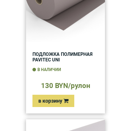
ПОДЛОЖКА ПОЛИМЕРНАЯ
PAVITEC UNI
В НАЛИЧИИ
130 BYN/рулон
в корзину