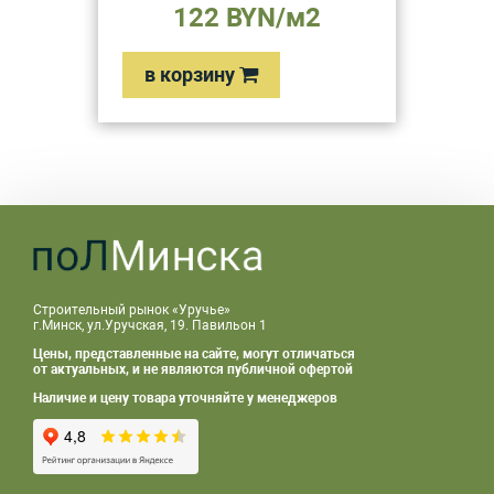
122 BYN/м2
в корзину
Строительный рынок «Уручье»
г.Минск, ул.Уручская, 19. Павильон 1
Цены, представленные на сайте, могут отличаться
от актуальных, и не являются публичной офертой
Наличие и цену товара уточняйте у менеджеров