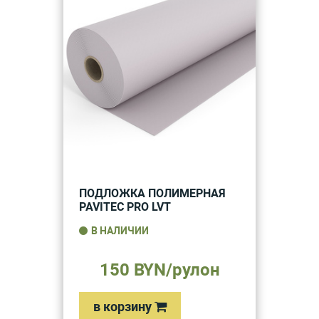
ПОДЛОЖКА ПОЛИМЕРНАЯ
PAVITEC PRO LVT
В НАЛИЧИИ
150 BYN/рулон
в корзину