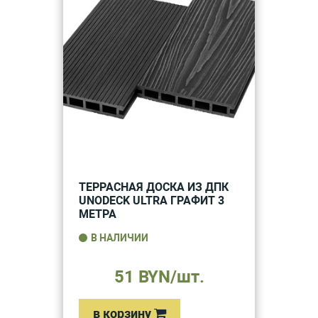
ТЕРРАСНАЯ ДОСКА ИЗ ДПК
UNODECK ULTRA ГРАФИТ 3
МЕТРА
В НАЛИЧИИ
51 BYN/шт.
в корзину