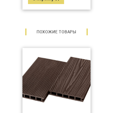
ПОХОЖИЕ ТОВАРЫ