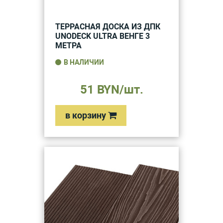
ТЕРРАСНАЯ ДОСКА ИЗ ДПК
UNODECK ULTRA ВЕНГЕ 3
МЕТРА
В НАЛИЧИИ
51 BYN/шт.
в корзину