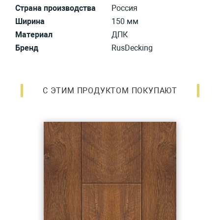
Страна производства
Россия
Ширина
150 мм
Материал
ДПК
Бренд
RusDecking
С ЭТИМ ПРОДУКТОМ ПОКУПАЮТ