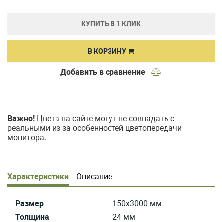
КУПИТЬ В 1 КЛИК
В КОРЗИНУ
Добавить в сравнение
Важно!
Цвета на сайте могут не совпадать с
реальными из-за особенностей цветопередачи
монитора.
Характеристики
Описание
Размер
150x3000 мм
Толщина
24 мм