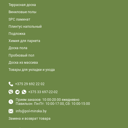
Террасная доска
Виниловые полы
SPC ламинат
Плинтус напольный
Подложка
Химия для паркета
Доска пола
Пробковый пол
Доска из массива
Товары для укладки и ухода
+375 29 692 22 02
+375 33 697-22-02
Прием заказов: 10:00-20:00 ежедневно
Павильон: Пн-Пт: 10:00-17:00, Сб: 10:00-15:00
info@pol-minska.by
Замена и возврат товара