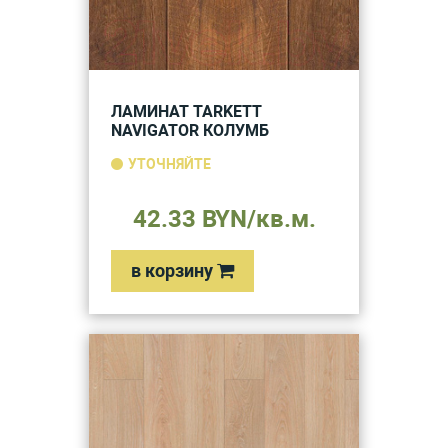
ЛАМИНАТ TARKETT
NAVIGATOR КОЛУМБ
УТОЧНЯЙТЕ
42.33 BYN/кв.м.
в корзину