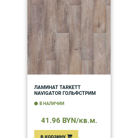
ЛАМИНАТ TARKETT
NAVIGATOR ГОЛЬФСТРИМ
В НАЛИЧИИ
41.96 BYN/кв.м.
в корзину