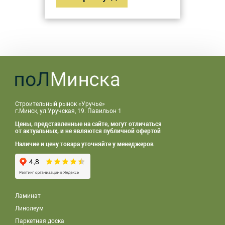
Строительный рынок «Уручье»
г.Минск, ул.Уручская, 19. Павильон 1
Цены, представленные на сайте, могут отличаться
от актуальных, и не являются публичной офертой
Наличие и цену товара уточняйте у менеджеров
Ламинат
Линолеум
Паркетная доска