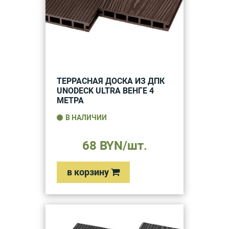
ТЕРРАСНАЯ ДОСКА ИЗ ДПК
UNODECK ULTRA ВЕНГЕ 4
МЕТРА
В НАЛИЧИИ
68 BYN/шт.
в корзину