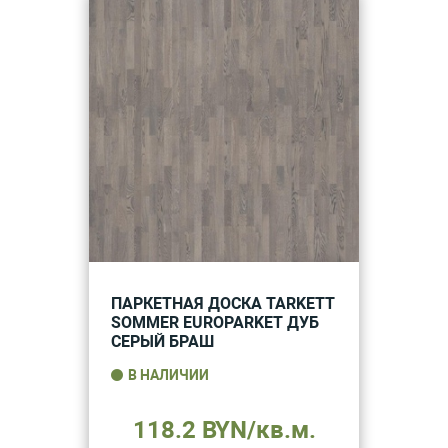
ПАРКЕТНАЯ ДОСКА TARKETT
SOMMER EUROPARKET ДУБ
СЕРЫЙ БРАШ
В НАЛИЧИИ
118.2 BYN/кв.м.