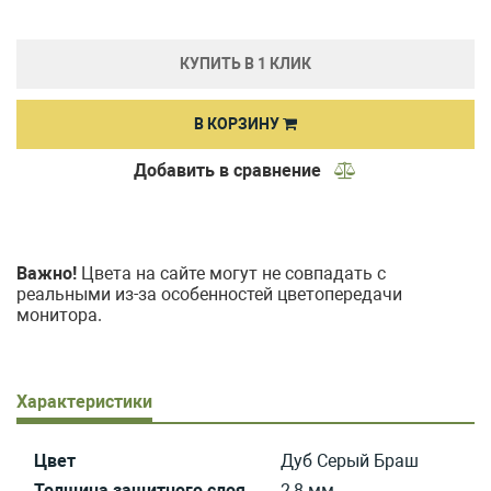
КУПИТЬ В 1 КЛИК
В КОРЗИНУ
Добавить в сравнение
Важно!
Цвета на сайте могут не совпадать с
реальными из-за особенностей цветопередачи
монитора.
Характеристики
Цвет
Дуб Серый Браш
Толщина защитного слоя
2,8 мм