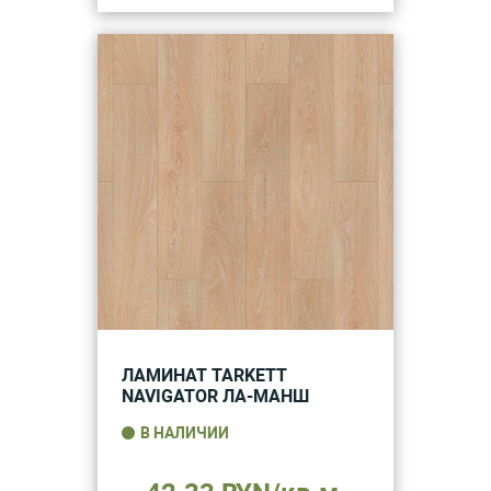
ЛАМИНАТ TARKETT
NAVIGATOR ЛА-МАНШ
В НАЛИЧИИ