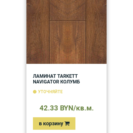
ЛАМИНАТ TARKETT
NAVIGATOR КОЛУМБ
УТОЧНЯЙТЕ
42.33 BYN/кв.м.
в корзину