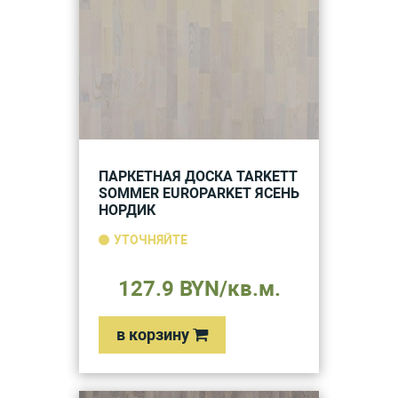
ПАРКЕТНАЯ ДОСКА TARKETT
SOMMER EUROPARKET ЯСЕНЬ
НОРДИК
УТОЧНЯЙТЕ
127.9 BYN/кв.м.
в корзину