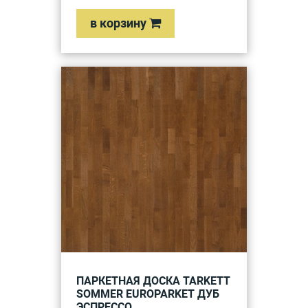
в корзину
ПАРКЕТНАЯ ДОСКА TARKETT
SOMMER EUROPARKET ДУБ
ЭСПРЕССО