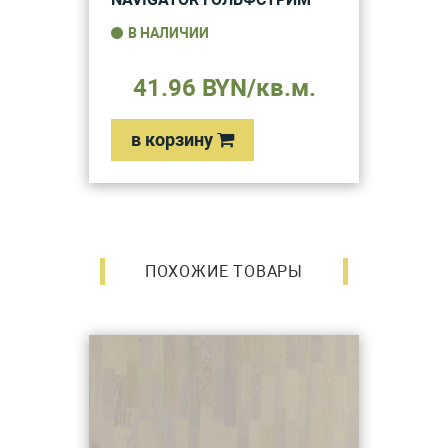
В НАЛИЧИИ
41.96 BYN/кв.м.
в корзину
ПОХОЖИЕ ТОВАРЫ