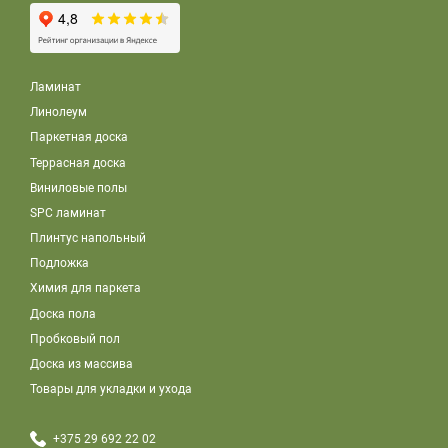
Ламинат
Линолеум
Паркетная доска
Террасная доска
Виниловые полы
SPC ламинат
Плинтус напольный
Подложка
Химия для паркета
Доска пола
Пробковый пол
Доска из массива
Товары для укладки и ухода
+375 29 692 22 02