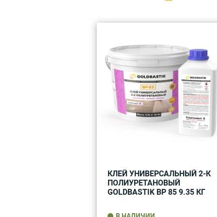
КЛЕЙ УНИВЕРСАЛЬНЫЙ 2-К
ПОЛИУРЕТАНОВЫЙ
GOLDBASTIK BP 85 9.35 КГ
В НАЛИЧИИ