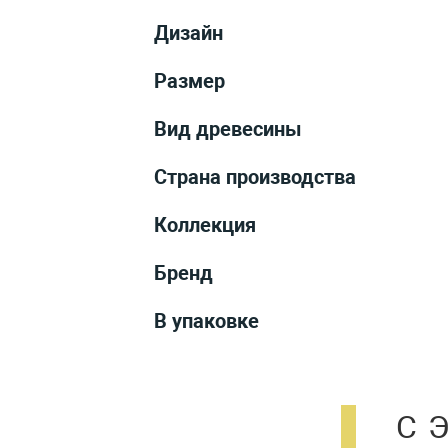
Дизайн
Размер
Вид древесины
Страна производства
Коллекция
Бренд
В упаковке
С 