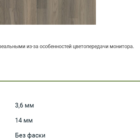
 реальными из-за особенностей цветопередачи монитора.
3,6 мм
14 мм
Без фаски