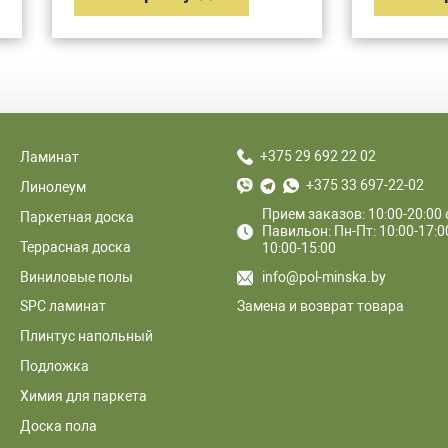
+375 29 692 22 02
Ламинат
+375 33 697-22-02
Линолеум
Прием заказов: 10:00-20:00
Паркетная доска
Павильон: Пн-Пт: 10:00-17:00
Террасная доска
10:00-15:00
Виниловые полы
info@pol-minska.by
Замена и возврат товара
SPC ламинат
Плинтус напольный
Подложка
Химия для паркета
Доска пола