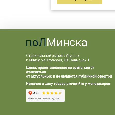
Строительный рынок «Уручье»
г.Минск, ул.Уручская, 19. Павильон 1
Цены, представленные на сайте, могут
отличаться
от актуальных, и не являются публичной офертой
Наличие и цену товара уточняйте у менеджеров