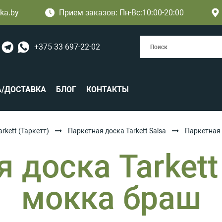
ka.by
Прием заказов: Пн-Вс:10:00-20:00
+375 33 697-22-02
А/ДОСТАВКА
БЛОГ
КОНТАКТЫ
arkett (Таркетт)
Паркетная доска Tarkett Salsa
Паркетная 
 доска Tarkett
мокка браш