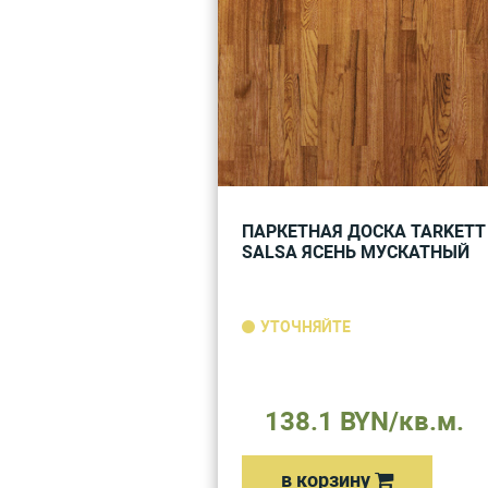
ПАРКЕТНАЯ ДОСКА TARKETT
SALSA ЯСЕНЬ МУСКАТНЫЙ
УТОЧНЯЙТЕ
138.1 BYN/кв.м.
в корзину