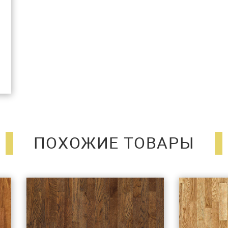
ПОХОЖИЕ ТОВАРЫ