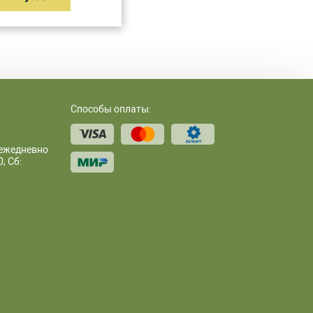
Способы оплаты:
 ежедневно
, Сб: