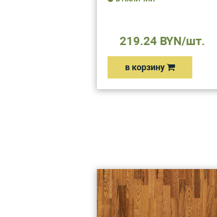
219.24 BYN/шт.
в корзину