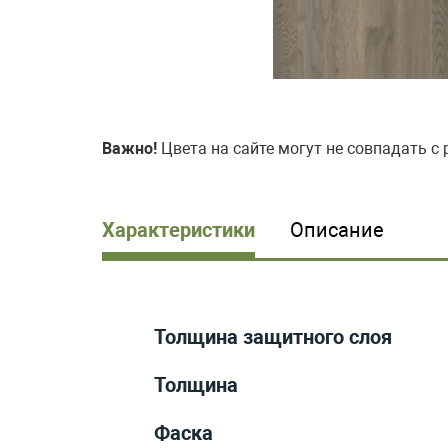
Важно!
Цвета на сайте могут не совпадать с
Характеристики
Описание
Толщина защитного слоя
Толщина
Фаска