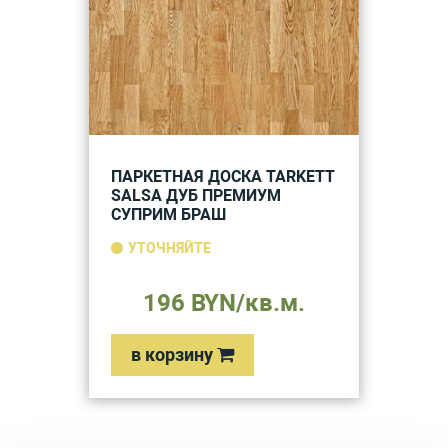
ПАРКЕТНАЯ ДОСКА TARKETT
SALSA ДУБ ПРЕМИУМ
СУПРИМ БРАШ
УТОЧНЯЙТЕ
196 BYN/кв.м.
в корзину