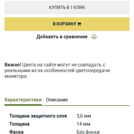
КУПИТЬ В 1 КЛИК
В КОРЗИНУ
Добавить в сравнение
Важно!
Цвета на сайте могут не совпадать с
реальными из-за особенностей цветопередачи
монитора.
Характеристики
Описание
Толщина защитного слоя
3,6 мм
Толщина
14 мм
Фаска
Без фаски