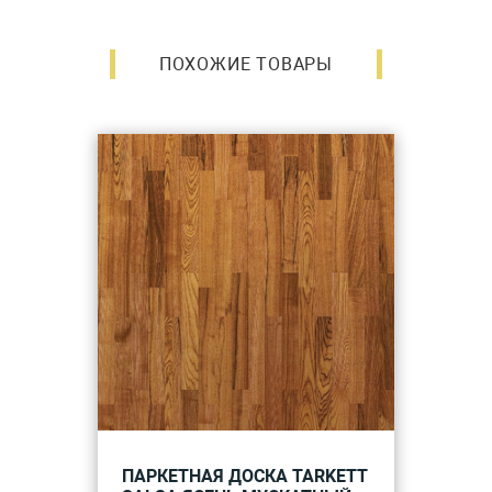
ПОХОЖИЕ ТОВАРЫ
ПАРКЕТНАЯ ДОСКА TARKETT