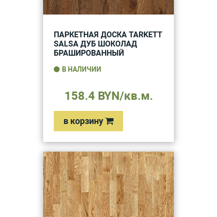
ПАРКЕТНАЯ ДОСКА TARKETT
SALSA ДУБ ШОКОЛАД
БРАШИРОВАННЫЙ
В НАЛИЧИИ
158.4 BYN/кв.м.
в корзину