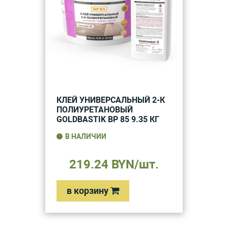
КЛЕЙ УНИВЕРСАЛЬНЫЙ 2-К
ПОЛИУРЕТАНОВЫЙ
GOLDBASTIK BP 85 9.35 КГ
В НАЛИЧИИ
219.24 BYN/шт.
в корзину