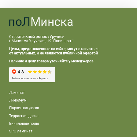
Строительный рынок «Уручье»
г.Минск, ул.Уручская, 19. Павильон 1
Цены, представленные на сайте, могут отличаться
от актуальных, и не являются публичной офертой
Наличие и цену товара уточняйте у менеджеров
Ламинат
Линолеум
Паркетная доска
Террасная доска
Виниловые полы
SPC ламинат