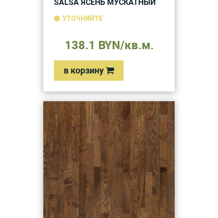
SALSA ЯСЕНЬ МУСКАТНЫЙ
УТОЧНЯЙТЕ
138.1 BYN/кв.м.
в корзину