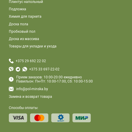
Плинтус напольный
Подложка
Химия для паркета
Доска пола
Пробковый пол
Доска из массива
Товары для укладки и ухода
+375 29 692 22 02
+375 33 697-22-02
Прием заказов: 10:00-20:00 ежедневно
Павильон: Пн-Пт: 10:00-17:00, Сб: 10:00-15:00
info@pol-minska.by
Замена и возврат товара
Способы оплаты: