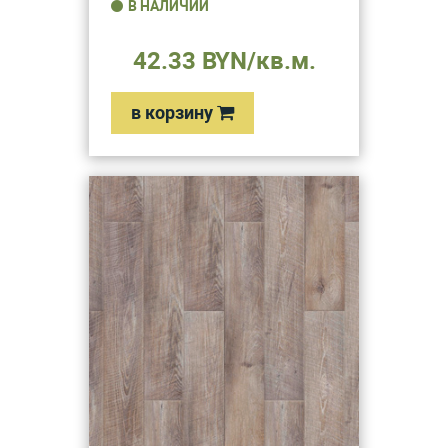
В НАЛИЧИИ
42.33 BYN/кв.м.
в корзину