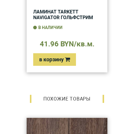
ЛАМИНАТ TARKETT
NAVIGATOR ГОЛЬФСТРИМ
В НАЛИЧИИ
41.96 BYN/кв.м.
в корзину
ПОХОЖИЕ ТОВАРЫ