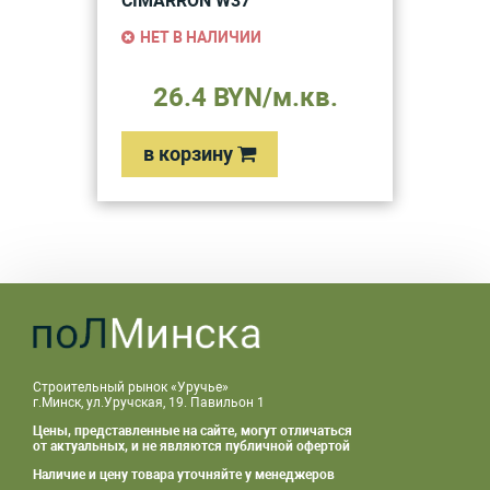
CIMARRON W37
НЕТ В НАЛИЧИИ
26.4 BYN/м.кв.
в корзину
Строительный рынок «Уручье»
г.Минск, ул.Уручская, 19. Павильон 1
Цены, представленные на сайте, могут отличаться
от актуальных, и не являются публичной офертой
Наличие и цену товара уточняйте у менеджеров