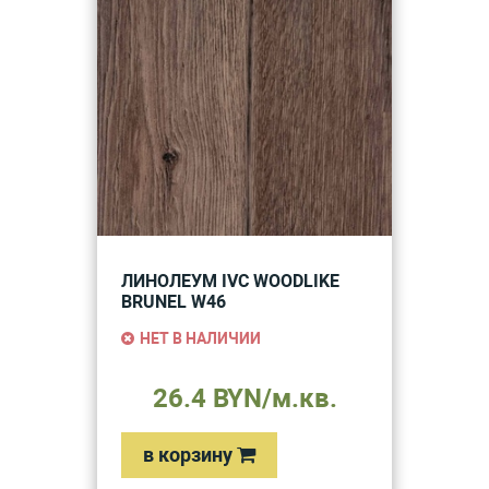
ЛИНОЛЕУМ IVC WOODLIKE
BRUNEL W46
НЕТ В НАЛИЧИИ
26.4 BYN/м.кв.
в корзину