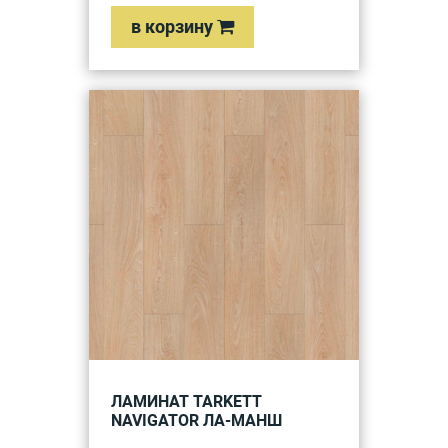
в корзину
ЛАМИНАТ TARKETT
NAVIGATOR ЛА-МАНШ