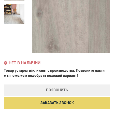
НЕТ В НАЛИЧИИ
Товар устарел и/или снят с производства. Позвоните нам и
мы поможем подобрать похожий вариант!
ПОЗВОНИТЬ
ЗАКАЗАТЬ ЗВОНОК