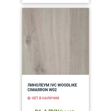
ЛИНОЛЕУМ IVC WOODLIKE
CIMARRON W02
НЕТ В НАЛИЧИИ