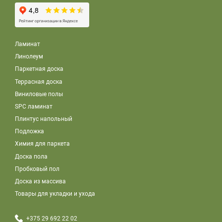
Ламинат
Линолеум
Паркетная доска
Террасная доска
Виниловые полы
SPC ламинат
Плинтус напольный
Подложка
Химия для паркета
Доска пола
Пробковый пол
Доска из массива
Товары для укладки и ухода
+375 29 692 22 02