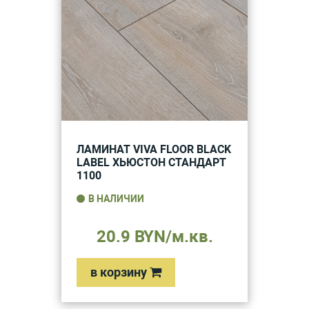
ЛАМИНАТ VIVA FLOOR BLACK
LABEL ХЬЮСТОН СТАНДАРТ
1100
В НАЛИЧИИ
20.9 BYN/м.кв.
в корзину