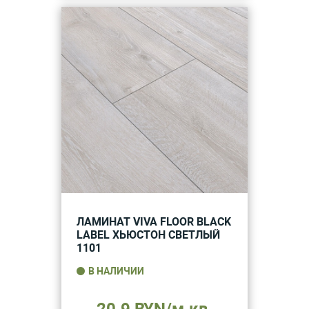
ЛАМИНАТ VIVA FLOOR BLACK
LABEL ХЬЮСТОН СВЕТЛЫЙ
1101
В НАЛИЧИИ