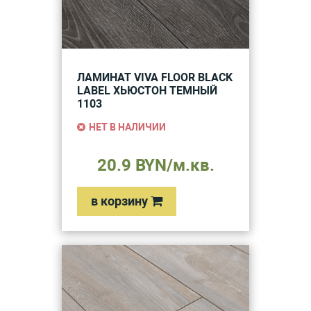
ЛАМИНАТ VIVA FLOOR BLACK
LABEL ХЬЮСТОН ТЕМНЫЙ
1103
НЕТ В НАЛИЧИИ
20.9 BYN/м.кв.
в корзину