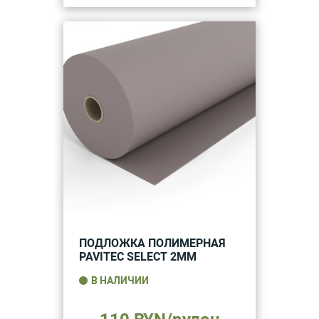
ПОДЛОЖКА ПОЛИМЕРНАЯ
PAVITEC SELECT 2ММ
В НАЛИЧИИ