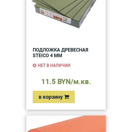
ПОДЛОЖКА ДРЕВЕСНАЯ
STEICO 4 ММ
НЕТ В НАЛИЧИИ
11.5 BYN/м.кв.
в корзину