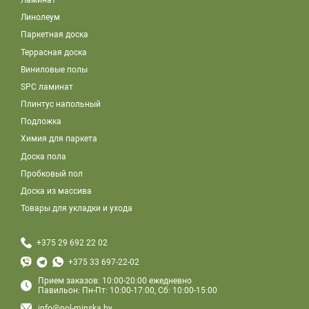
Линолеум
Паркетная доска
Террасная доска
Виниловые полы
SPC ламинат
Плинтус напольный
Подложка
Химия для паркета
Доска пола
Пробковый пол
Доска из массива
Товары для укладки и ухода
+375 29 692 22 02
+375 33 697-22-02
Прием заказов: 10:00-20:00 ежедневно
Павильон: Пн-Пт: 10:00-17:00, Сб: 10:00-15:00
info@pol-minska.by