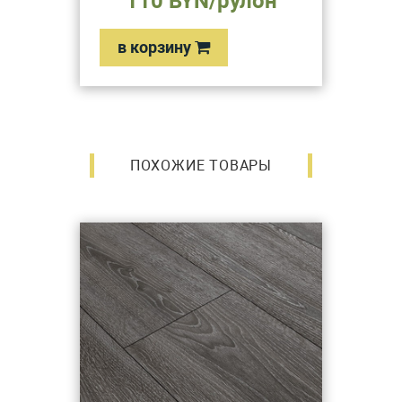
110 BYN/рулон
в корзину
ПОХОЖИЕ ТОВАРЫ