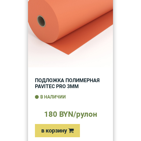
ПОДЛОЖКА ПОЛИМЕРНАЯ
PAVITEC PRO 3ММ
В НАЛИЧИИ
180 BYN/рулон
в корзину