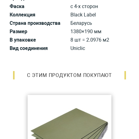
Фаска
с 4-х сторон
Коллекция
Black Label
Страна производства
Беларусь
Размер
1380×190 мм
В упаковке
8 шт = 2.0976 м2
Вид соединения
Uniclic
С ЭТИМ ПРОДУКТОМ ПОКУПАЮТ