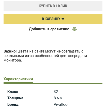
КУПИТЬ В 1 КЛИК
В КОРЗИНУ
Добавить в сравнение
Важно!
Цвета на сайте могут не совпадать с
реальными из-за особенностей цветопередачи
монитора.
Характеристики
Класс
32
Толщина
8 мм
Бренд
Vivafloor