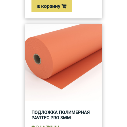
в корзину
ПОДЛОЖКА ПОЛИМЕРНАЯ
PAVITEC PRO 3ММ