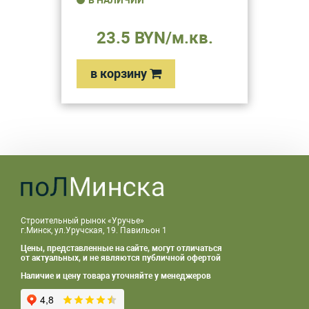
В НАЛИЧИИ
23.5 BYN/м.кв.
в корзину
Строительный рынок «Уручье»
г.Минск, ул.Уручская, 19. Павильон 1
Цены, представленные на сайте, могут отличаться
от актуальных, и не являются публичной офертой
Наличие и цену товара уточняйте у менеджеров