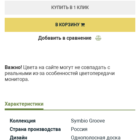
КУПИТЬ В 1 КЛИК
В КОРЗИНУ
Добавить в сравнение
Важно!
Цвета на сайте могут не совпадать с
реальными из-за особенностей цветопередачи
монитора.
Характеристики
Коллекция
Symbio Groove
Страна производства
Россия
Дизайн
Однополосная доска