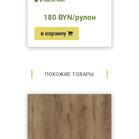
В НАЛИЧИИ
180 BYN/рулон
в корзину
ПОХОЖИЕ ТОВАРЫ