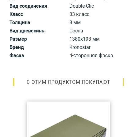
Вид соединения
Double Clic
Класс
33 класс
Толщина
8 мм
Вид древесины
Сосна
Размер
1380х193 мм
Бренд
Kronostar
Фаска
4-сторонняя фаска
С ЭТИМ ПРОДУКТОМ ПОКУПАЮТ