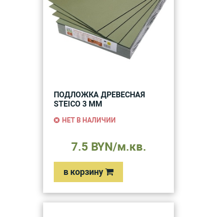
ПОДЛОЖКА ДРЕВЕСНАЯ
STEICO 3 ММ
НЕТ В НАЛИЧИИ
7.5 BYN/м.кв.
в корзину