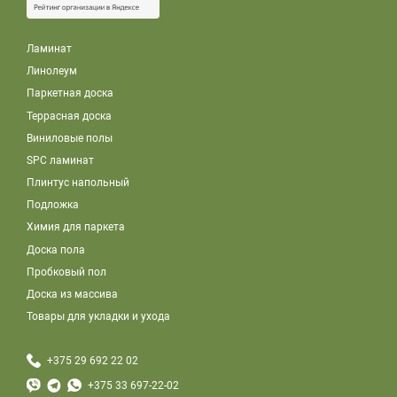
Ламинат
Линолеум
Паркетная доска
Террасная доска
Виниловые полы
SPC ламинат
Плинтус напольный
Подложка
Химия для паркета
Доска пола
Пробковый пол
Доска из массива
Товары для укладки и ухода
+375 29 692 22 02
+375 33 697-22-02