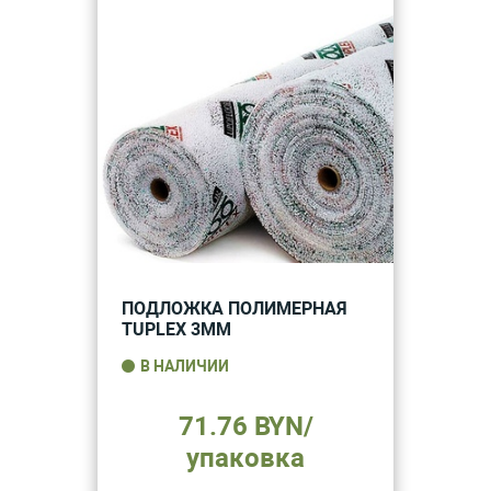
ПОДЛОЖКА ПОЛИМЕРНАЯ
TUPLEX 3ММ
В НАЛИЧИИ
71.76 BYN/
упаковка