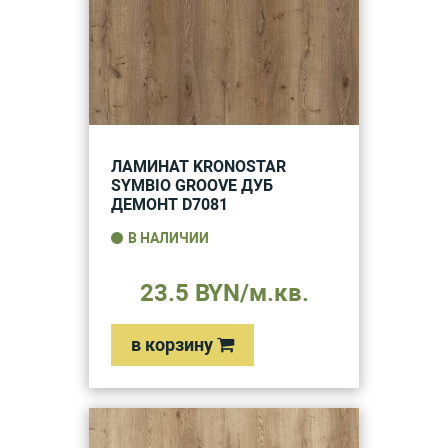
ЛАМИНАТ KRONOSTAR
SYMBIO GROOVE ДУБ
ДЕМОНТ D7081
В НАЛИЧИИ
23.5 BYN/м.кв.
в корзину