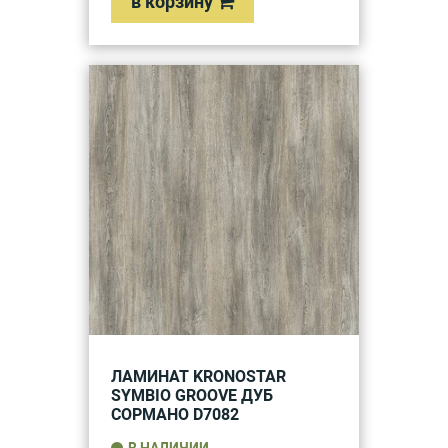
в корзину
ЛАМИНАТ KRONOSTAR
SYMBIO GROOVE ДУБ
СОРМАНО D7082