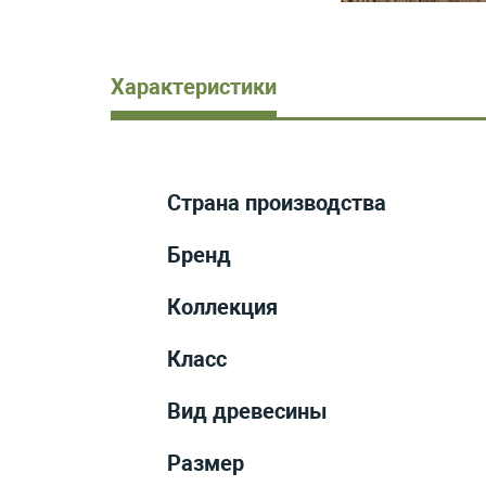
Характеристики
Страна производства
Бренд
Коллекция
Класс
Вид древесины
Размер