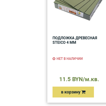
ПОДЛОЖКА ДРЕВЕСНАЯ
STEICO 4 ММ
НЕТ В НАЛИЧИИ
11.5 BYN/м.кв.
в корзину