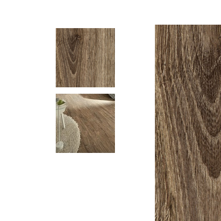
Увеличить