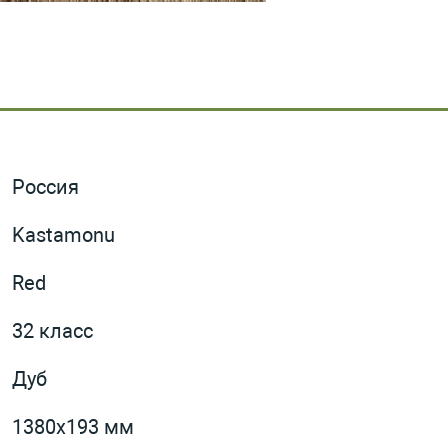
Россия
Kastamonu
Red
32 класс
Дуб
1380х193 мм