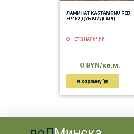
ЛАМИНАТ KASTAMONU RED
FP452 ДУБ МИДГАРД
НЕТ В НАЛИЧИИ
0 BYN/кв.м.
в корзину