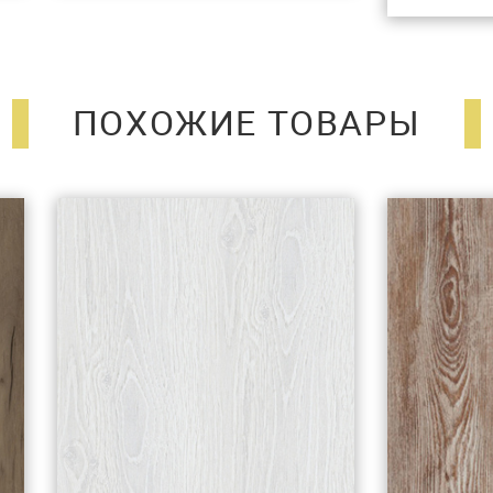
ПОХОЖИЕ ТОВАРЫ