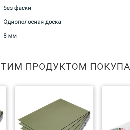
без фаски
Однополосная доска
8 мм
ЭТИМ ПРОДУКТОМ ПОКУП