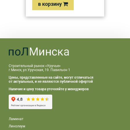
в корзину
Строительный рынок «Уручье»
г.Минск, ул.Уручская, 19. Павильон 1
Цены, представленные на сайте, могут отличаться
от актуальных, и не являются публичной офертой
Наличие и цену товара уточняйте у менеджеров
Ламинат
Линолеум