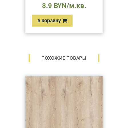
8.9 BYN/м.кв.
в корзину
ПОХОЖИЕ ТОВАРЫ