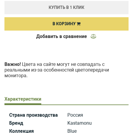
КУПИТЬ В 1 КЛИК
В КОРЗИНУ
Добавить в сравнение
Важно!
Цвета на сайте могут не совпадать с
реальными из-за особенностей цветопередачи
монитора.
Характеристики
Страна производства
Россия
Бренд
Kastamonu
Коллекция
Blue