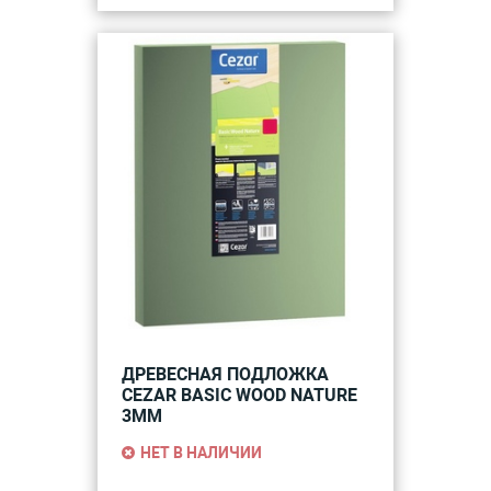
ДРЕВЕСНАЯ ПОДЛОЖКА
CEZAR BASIC WOOD NATURE
3ММ
НЕТ В НАЛИЧИИ