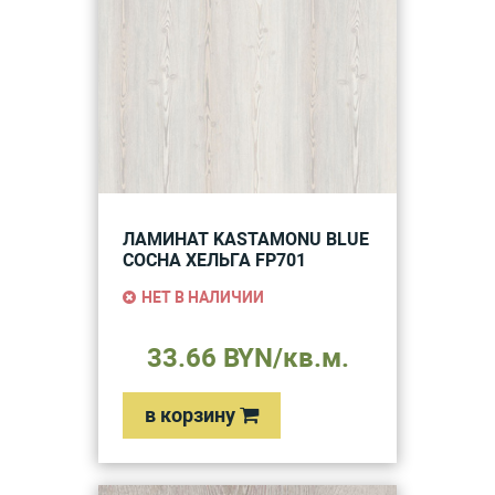
ЛАМИНАТ KASTAMONU BLUE
СОСНА ХЕЛЬГА FP701
НЕТ В НАЛИЧИИ
33.66 BYN/кв.м.
в корзину