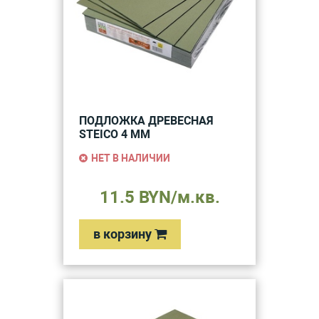
ПОДЛОЖКА ДРЕВЕСНАЯ
STEICO 4 ММ
НЕТ В НАЛИЧИИ
11.5 BYN/м.кв.
в корзину