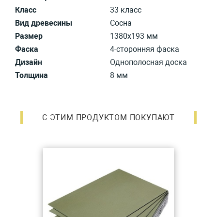
Класс
33 класс
Вид древесины
Сосна
Размер
1380х193 мм
Фаска
4-сторонняя фаска
Дизайн
Однополосная доска
Толщина
8 мм
С ЭТИМ ПРОДУКТОМ ПОКУПАЮТ