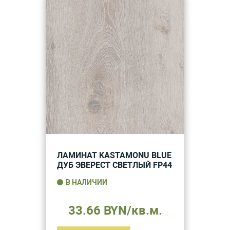
ЛАМИНАТ KASTAMONU BLUE
ДУБ ЭВЕРЕСТ СВЕТЛЫЙ FP44
В НАЛИЧИИ
33.66 BYN/кв.м.