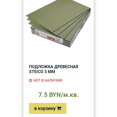
ПОДЛОЖКА ДРЕВЕСНАЯ
STEICO 3 ММ
НЕТ В НАЛИЧИИ
7.5 BYN/м.кв.
в корзину