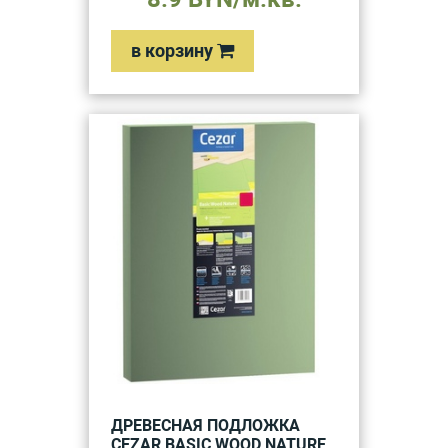
в корзину
ДРЕВЕСНАЯ ПОДЛОЖКА
CEZAR BASIC WOOD NATURE