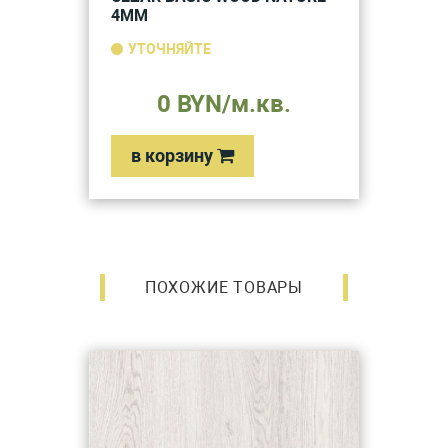
4ММ
УТОЧНЯЙТЕ
0 BYN/м.кв.
в корзину
ПОХОЖИЕ ТОВАРЫ