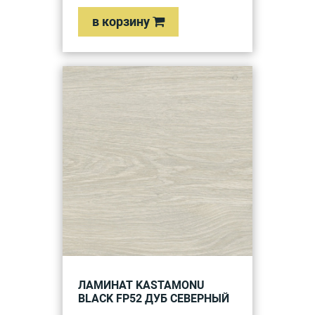
в корзину
ЛАМИНАТ KASTAMONU
BLACK FP52 ДУБ СЕВЕРНЫЙ