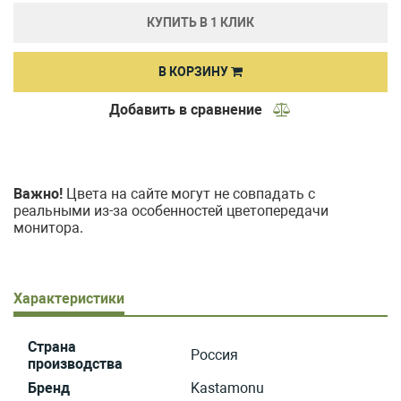
КУПИТЬ В 1 КЛИК
В КОРЗИНУ
Добавить в сравнение
Важно!
Цвета на сайте могут не совпадать с
реальными из-за особенностей цветопередачи
монитора.
Характеристики
Страна
Россия
производства
Бренд
Kastamonu