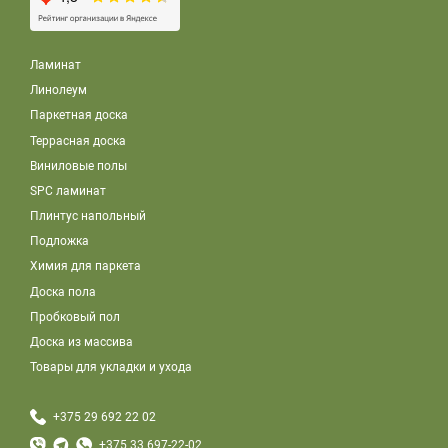
Ламинат
Линолеум
Паркетная доска
Террасная доска
Виниловые полы
SPC ламинат
Плинтус напольный
Подложка
Химия для паркета
Доска пола
Пробковый пол
Доска из массива
Товары для укладки и ухода
+375 29 692 22 02
+375 33 697-22-02