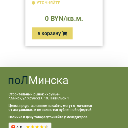
УТОЧНЯЙТЕ
0 BYN/кв.м.
в корзину
Строительный рынок «Уручье»
г.Минск, ул.Уручская, 19. Павильон 1
Цены, представленные на сайте, могут отличаться
от актуальных, и не являются публичной офертой
Наличие и цену товара уточняйте у менеджеров