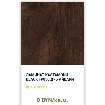
ЛАМИНАТ KASTAMONU
BLACK FP850 ДУБ АЙВАРИ
УТОЧНЯЙТЕ
0 BYN/кв.м.