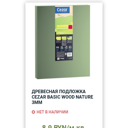
ДРЕВЕСНАЯ ПОДЛОЖКА
CEZAR BASIC WOOD NATURE
3ММ
НЕТ В НАЛИЧИИ
8.9 BYN/м.кв.