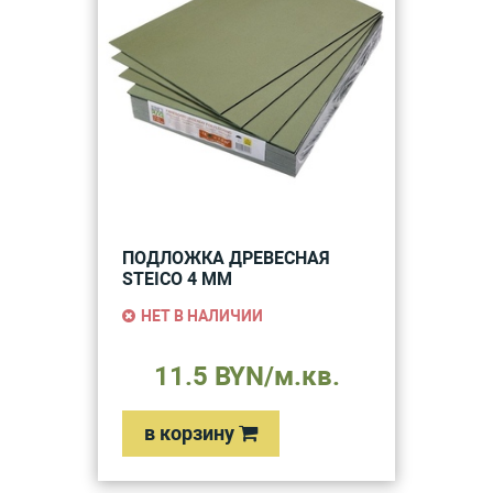
ПОДЛОЖКА ДРЕВЕСНАЯ
STEICO 4 ММ
НЕТ В НАЛИЧИИ
11.5 BYN/м.кв.
в корзину