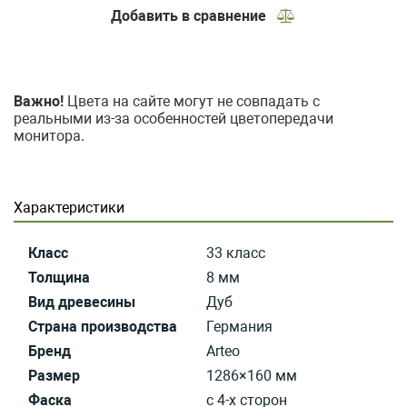
Добавить в сравнение
Важно!
Цвета на сайте могут не совпадать с
реальными из-за особенностей цветопередачи
монитора.
Характеристики
Класс
33 класс
Толщина
8 мм
Вид древесины
Дуб
Страна производства
Германия
Бренд
Arteo
Размер
1286×160 мм
Фаска
с 4-х сторон