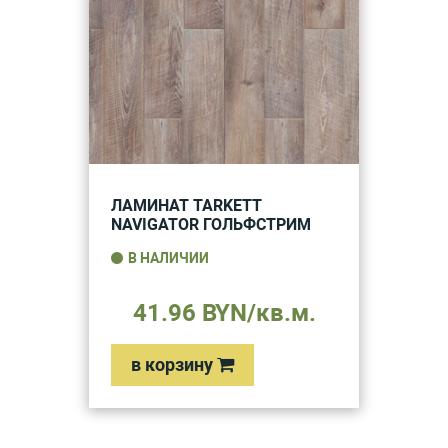
ЛАМИНАТ TARKETT
NAVIGATOR ГОЛЬФСТРИМ
В НАЛИЧИИ
41.96 BYN/кв.м.
в корзину