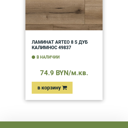
ЛАМИНАТ ARTEO 8 S ДУБ
КАЛИМНОС 49837
В НАЛИЧИИ
74.9 BYN/м.кв.
в корзину