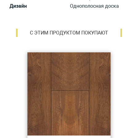
Дизайн
Однополосная доска
С ЭТИМ ПРОДУКТОМ ПОКУПАЮТ