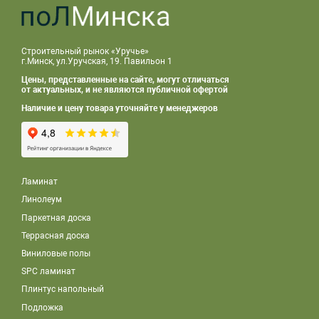
Строительный рынок «Уручье»
г.Минск, ул.Уручская, 19. Павильон 1
Цены, представленные на сайте, могут отличаться
от актуальных, и не являются публичной офертой
Наличие и цену товара уточняйте у менеджеров
Ламинат
Линолеум
Паркетная доска
Террасная доска
Виниловые полы
SPC ламинат
Плинтус напольный
Подложка