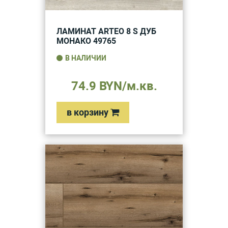
ЛАМИНАТ ARTEO 8 S ДУБ
МОНАКО 49765
В НАЛИЧИИ
74.9 BYN/м.кв.
в корзину