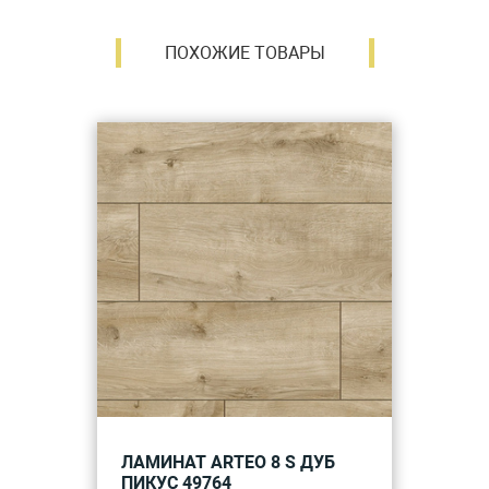
ПОХОЖИЕ ТОВАРЫ
ЛАМИНАТ ARTEO 8 S ДУБ
ПИКУС 49764