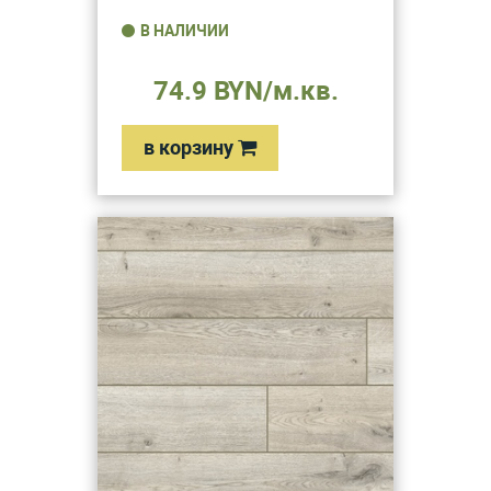
В НАЛИЧИИ
74.9 BYN/м.кв.
в корзину