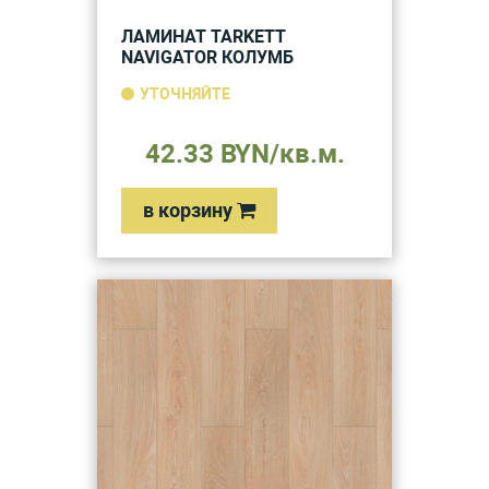
ЛАМИНАТ TARKETT
NAVIGATOR КОЛУМБ
УТОЧНЯЙТЕ
42.33 BYN/кв.м.
в корзину